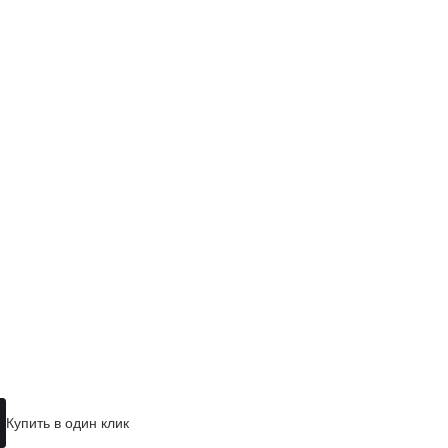
Купить в один клик