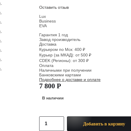
Оставить отзыв
Lux
Business
EVA
Гарантия 1 год
Завод производитель
Доставка
Курьером по Мск: 400 ₽
Курьер (за МКАД): от 500 ₽
CDEK (Регионы): от 300 ₽
Оплата
Наличными при получении
Банковскими картами
Подробнее о доставке и оплате
7 800 Р
В наличии
Добавить в корзину