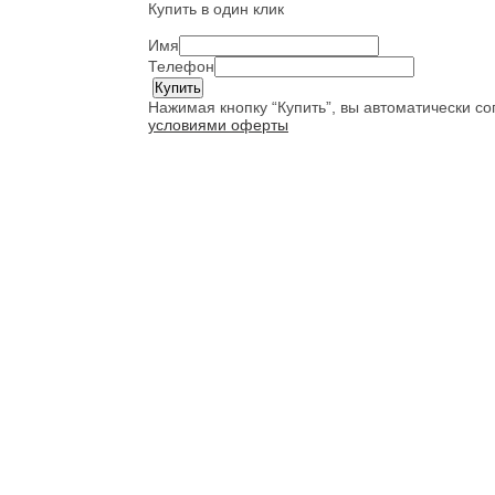
Купить в один клик
Имя
Телефон
Нажимая кнопку “Купить”, вы автоматически с
условиями оферты