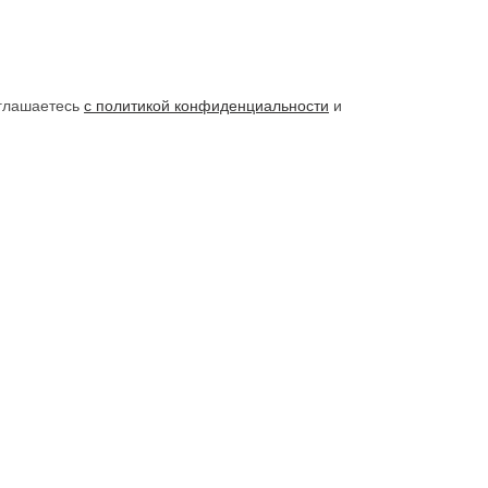
оглашаетесь
с политикой конфиденциальности
и