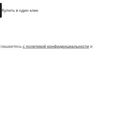
Купить в один клик
оглашаетесь
с политикой конфиденциальности
и