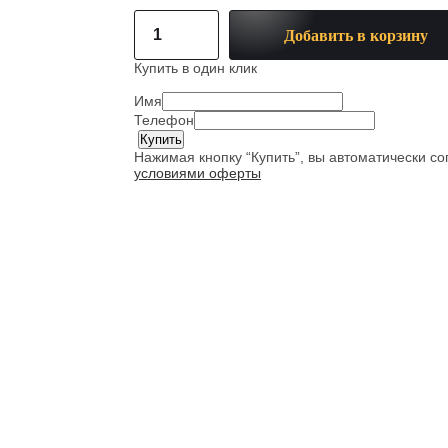
Добавить в корзину
Купить в один клик
Имя
Телефон
Нажимая кнопку “Купить”, вы автоматически с
условиями оферты