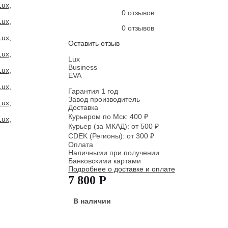
0 отзывов
0 отзывов
Оставить отзыв
Lux
Business
EVA
Гарантия 1 год
Завод производитель
Доставка
Курьером по Мск: 400 ₽
Курьер (за МКАД): от 500 ₽
CDEK (Регионы): от 300 ₽
Оплата
Наличными при получении
Банковскими картами
Подробнее о доставке и оплате
7 800 Р
В наличии