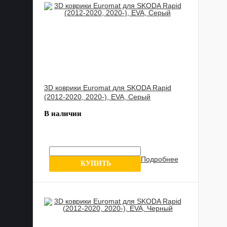
3D коврики Euromat для SKODA Rapid
(2012-2020, 2020-), EVA, Серый
В наличии
Подробнее
12 отзыва
КУПИТЬ