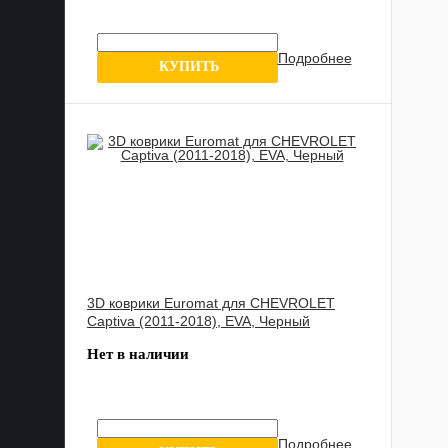
Подробнее
1 отзыв
КУПИТЬ
3D коврики Euromat для CHEVROLET
Captiva (2011-2018), EVA, Черный
Нет в наличии
Подробнее