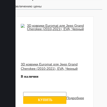
По увеличению цены
3D коврики Euromat для Jeep Grand
Cherokee (2010-2021), EVA, Черный
В наличии
Подробнее
6 отзывов
КУПИТЬ