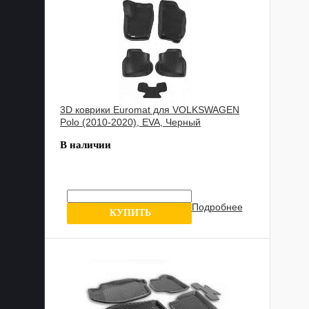
3D коврики Euromat для VOLKSWAGEN
Polo (2010-2020), EVA, Черный
В наличии
Подробнее
8 отзывов
КУПИТЬ