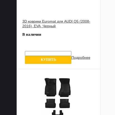
3D коврики Euromat для AUDI Q5 (2008-
2016), EVA, Черный
В наличии
Подробнее
7 отзывов
КУПИТЬ