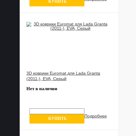
0 отзывов
КУПИТЬ
3D коврики Euromat для Lada Granta
(2011-), EVA, Серый
Нет в наличии
Подробнее
1 отзыв
КУПИТЬ