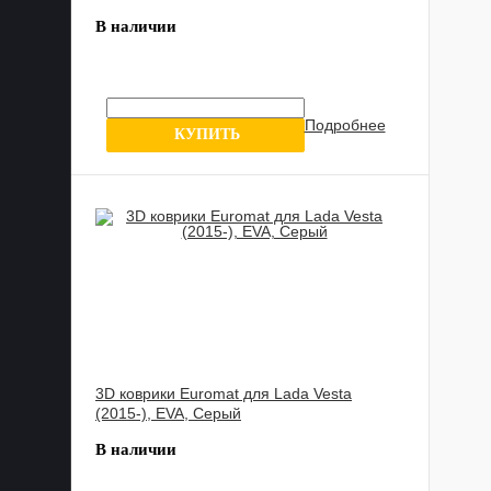
В наличии
Подробнее
1 отзыв
КУПИТЬ
3D коврики Euromat для Lada Vesta
(2015-), EVA, Серый
В наличии