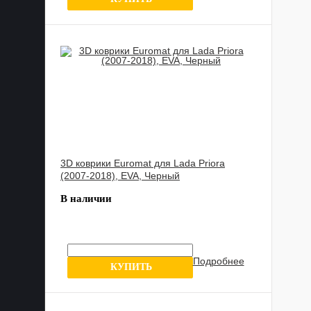
3D коврики Euromat для Lada Priora
(2007-2018), EVA, Черный
В наличии
Подробнее
3 отзыва
КУПИТЬ