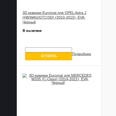
3D коврики Euromat для OPEL Astra J
(HB/WAG/GTC/SD) (2010-2015), EVA,
Черный
В наличии
Подробнее
6 отзывов
КУПИТЬ