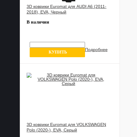
3D коврики Euromat для AUDI A6 (2011-
2018), EVA, Черный
В наличии
Подробнее
7 отзывов
КУПИТЬ
3D коврики Euromat для VOLKSWAGEN
Polo (2020-), EVA, Серый