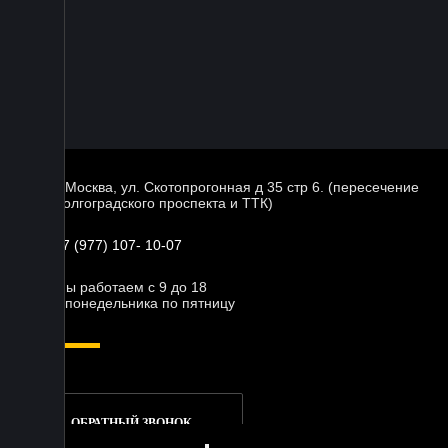
г. Москва, ул. Скотопрогонная д 35 стр 6. (пересечение
Волгоградского проспекта и ТТК)
+7 (977) 107- 10-07
Мы работаем с 9 до 18
с понедельника по пятницу
ОБРАТНЫЙ ЗВОНОК