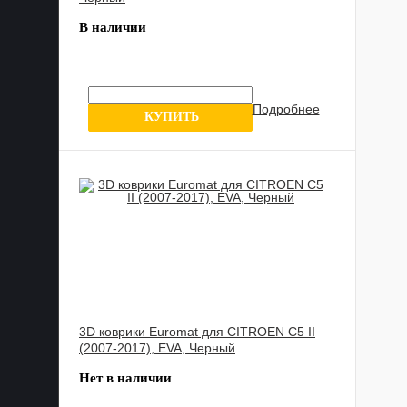
В наличии
Подробнее
0 отзывов
КУПИТЬ
3D коврики Euromat для CITROEN C5 II
(2007-2017), EVA, Черный
Нет в наличии