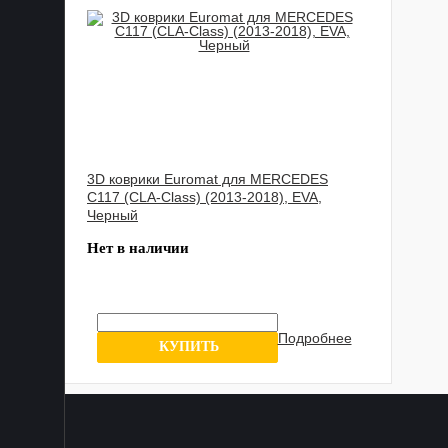
3D коврики Euromat для MERCEDES
C117 (CLA-Class) (2013-2018), EVA,
Черный
Нет в наличии
Подробнее
0 отзывов
КУПИТЬ