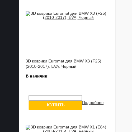
3D коврики Euromat для BMW X3 (F25)
(2010-2017), EVA, Черный
В наличии
Подробнее
0 отзывов
КУПИТЬ