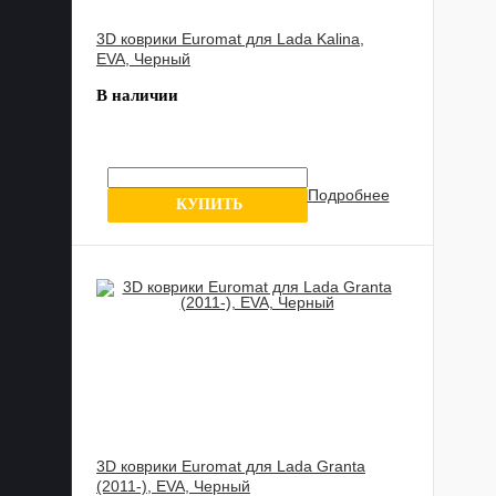
3D коврики Euromat для Lada Kalina,
EVA, Черный
В наличии
Подробнее
0 отзывов
КУПИТЬ
3D коврики Euromat для Lada Granta
(2011-), EVA, Черный