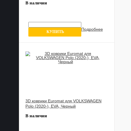
В наличии
Подробнее
10 отзыв
КУПИТЬ
3D коврики Euromat для VOLKSWAGEN
Polo (2020-), EVA, Черный
В наличии