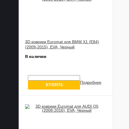
3D коврики Euromat для BMW X1 (E84)
(2009-2015), EVA, Черный
В наличии
Подробнее
6 отзывов
КУПИТЬ