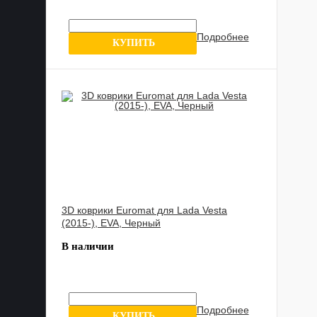
Подробнее
10 отзыв
КУПИТЬ
3D коврики Euromat для Lada Vesta
(2015-), EVA, Черный
В наличии
Подробнее
10 отзыв
КУПИТЬ