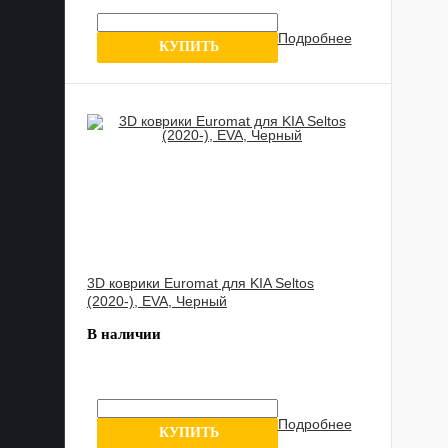
Подробнее
10 отзыв
КУПИТЬ
3D коврики Euromat для KIA Seltos
(2020-), EVA, Черный
В наличии
Подробнее
0 отзывов
КУПИТЬ