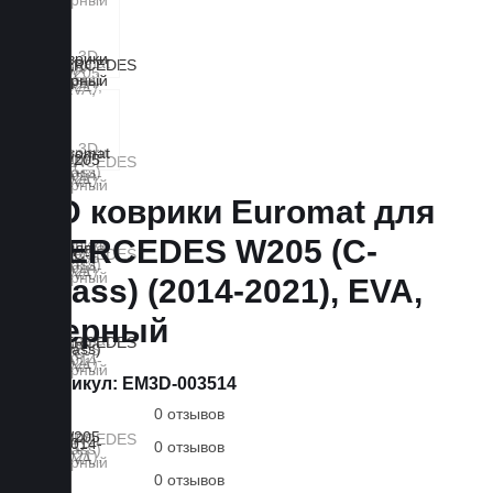
3D коврики Euromat для
MERCEDES W205 (C-
Class) (2014-2021), EVA,
Черный
Артикул:
EM3D-003514
0 отзывов
0 отзывов
0 отзывов