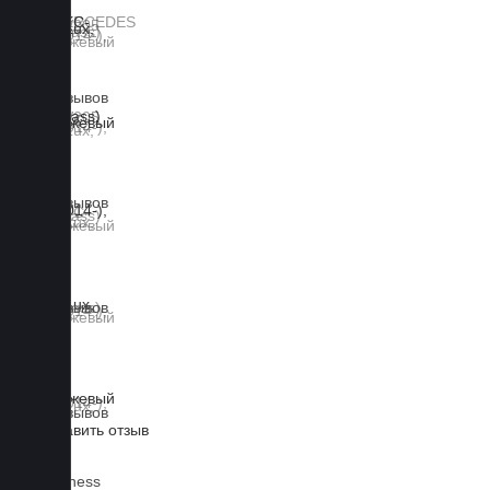
0 отзывов
0 отзывов
0 отзывов
0 отзывов
Оставить отзыв
Lux
Business