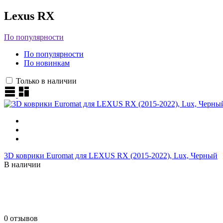
Lexus RX
По популярности
По популярности
По новинкам
Только в наличии
3D коврики Euromat для LEXUS RX (2015-2022), Lux, Черный
В наличии
0 отзывов