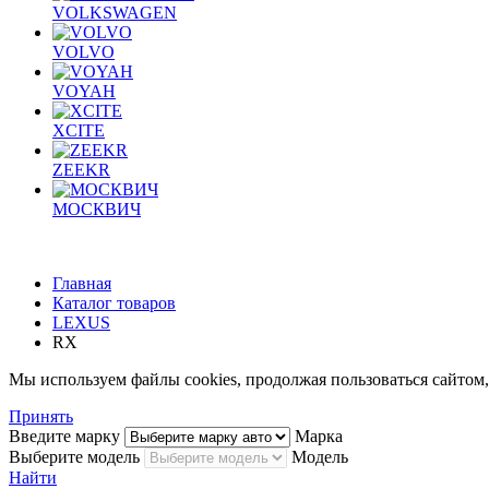
VOLKSWAGEN
VOLVO
VOYAH
XCITE
ZEEKR
МОСКВИЧ
Главная
Каталог товаров
LEXUS
RX
Мы используем файлы cookies, продолжая пользоваться сайто
Принять
Введите марку
Марка
Выберите модель
Модель
Найти