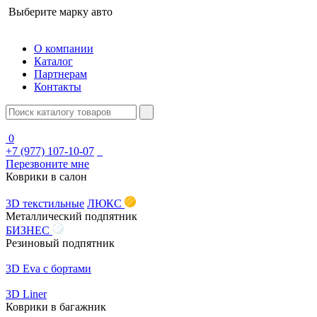
Выберите марку авто
О компании
Каталог
Партнерам
Контакты
0
+7 (977) 107-10-07
Перезвоните мне
Коврики в салон
3D текстильные
ЛЮКС
Металлический подпятник
БИЗНЕС
Резиновый подпятник
3D Eva с бортами
3D Liner
Коврики в багажник