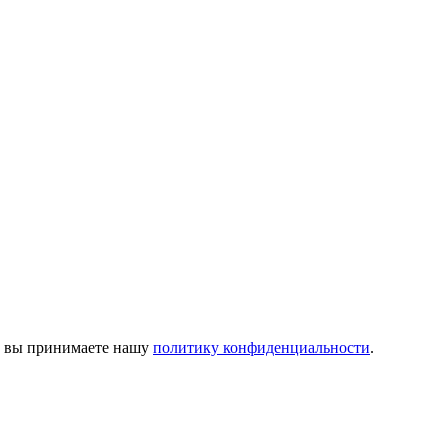
м, вы принимаете нашу
политику конфиденциальности
.