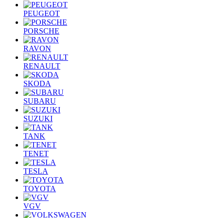
PEUGEOT
PORSCHE
RAVON
RENAULT
SKODA
SUBARU
SUZUKI
TANK
TENET
TESLA
TOYOTA
VGV