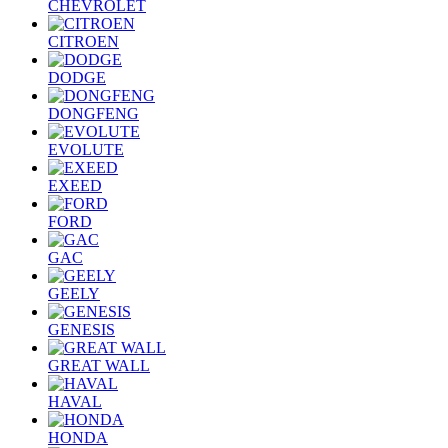
CHEVROLET
CITROEN
DODGE
DONGFENG
EVOLUTE
EXEED
FORD
GAC
GEELY
GENESIS
GREAT WALL
HAVAL
HONDA