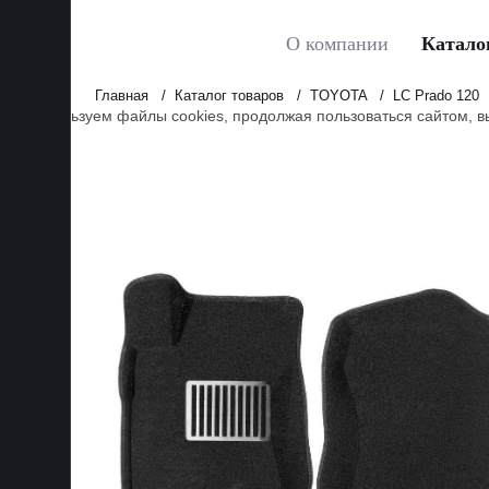
О компании
Катало
Главная
Каталог товаров
TOYOTA
LС Prado 120
Мы используем файлы cookies, продолжая пользоваться сайтом, 
Принять