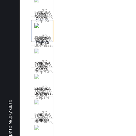
Выберите марку авто