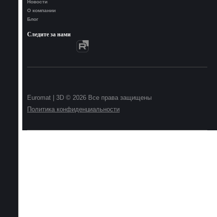
Новости
О компании
Блог
Следите за нами
Euromat | 3D © 2026 Все права защищены
Политика конфиденциальности