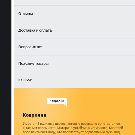
Отзывы
Доставка и оплата
Вопрос-ответ
Похожие товары
Кэшбэк
Ковролин
Ковролин
Имеется 3 варианта цветов, которые прекрасно сочетается со
штатным полом авто. Материал устойчив к истиранию. Короткий
ворс впитывает воду, что препятствует образованию лужи под