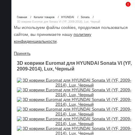
0
Главная
Каталог товаров
HYUNDAI
Sonata
3D коврики Euromat для Sonata VI (YF, 2009-2014), Lux, Черный
Мы используем файлы cookies, продолжая пользоваться
сайтом, вы принимаете нашу
политику
конфиденциальности
.
Принять
3D коврики Euromat для HYUNDAI Sonata VI (YF,
2009-2014), Lux, Черный