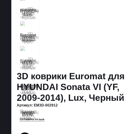
3D коврики Euromat для
HYUNDAI Sonata VI (YF,
2009-2014), Lux, Черный
Артикул:
EM3D-002912
Оставить отзыв