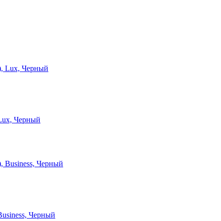
Lux, Черный
Business, Черный