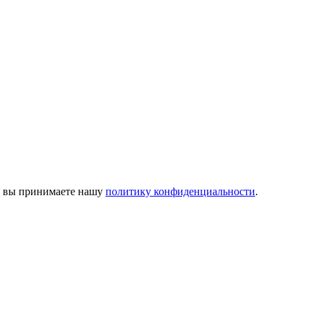
м, вы принимаете нашу
политику конфиденциальности
.