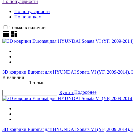
По популярности
По популярности
По новинкам
Только в наличии
3D коврики Euromat для HYUNDAI Sonata VI (YF, 2009-2014), 
В наличии
1 отзыв
Подробнее
Купить
3D коврики Euromat для HYUNDAI Sonata VI (YF, 2009-2014), 