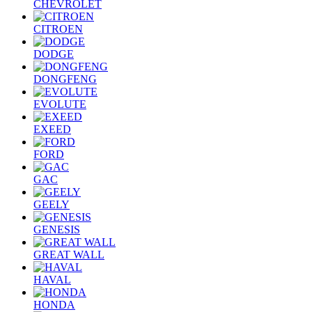
CHEVROLET
CITROEN
DODGE
DONGFENG
EVOLUTE
EXEED
FORD
GAC
GEELY
GENESIS
GREAT WALL
HAVAL
HONDA