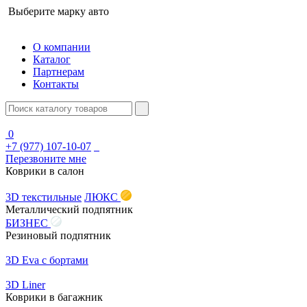
Выберите марку авто
О компании
Каталог
Партнерам
Контакты
0
+7 (977) 107-10-07
Перезвоните мне
Коврики в салон
3D текстильные
ЛЮКС
Металлический подпятник
БИЗНЕС
Резиновый подпятник
3D Eva с бортами
3D Liner
Коврики в багажник