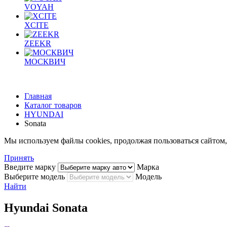
VOYAH
XCITE
ZEEKR
МОСКВИЧ
Главная
Каталог товаров
HYUNDAI
Sonata
Мы используем файлы cookies, продолжая пользоваться сайто
Принять
Введите марку
Марка
Выберите модель
Модель
Найти
Hyundai Sonata