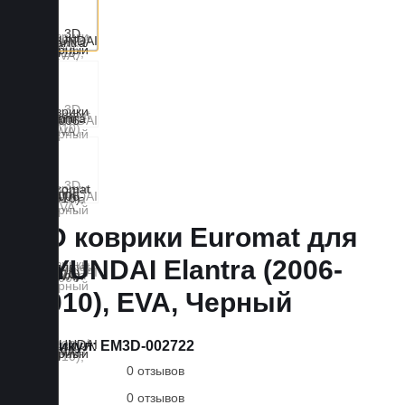
3D коврики Euromat для
HYUNDAI Elantra (2006-
2010), EVA, Черный
Артикул:
EM3D-002722
0 отзывов
0 отзывов