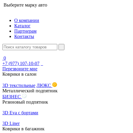
Выберите марку авто
О компании
Каталог
Партнерам
Контакты
0
+7 (977) 107-10-07
Перезвоните мне
Коврики в салон
3D текстильные
ЛЮКС
Металлический подпятник
БИЗНЕС
Резиновый подпятник
3D Eva с бортами
3D Liner
Коврики в багажник