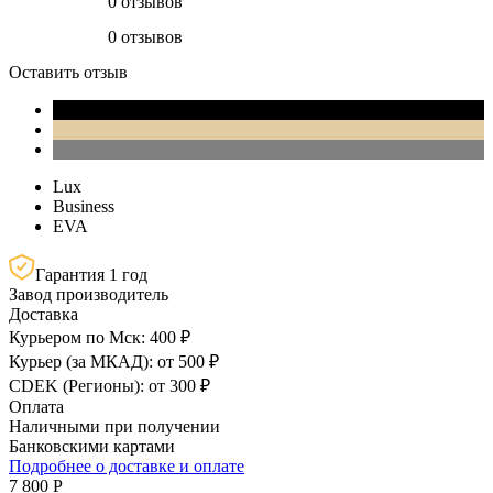
0 отзывов
0 отзывов
Оставить отзыв
Lux
Business
EVA
Гарантия 1 год
Завод производитель
Доставка
Курьером по Мск: 400 ₽
Курьер (за МКАД): от 500 ₽
CDEK (Регионы): от 300 ₽
Оплата
Наличными при получении
Банковскими картами
Подробнее о доставке и оплате
7 800 Р