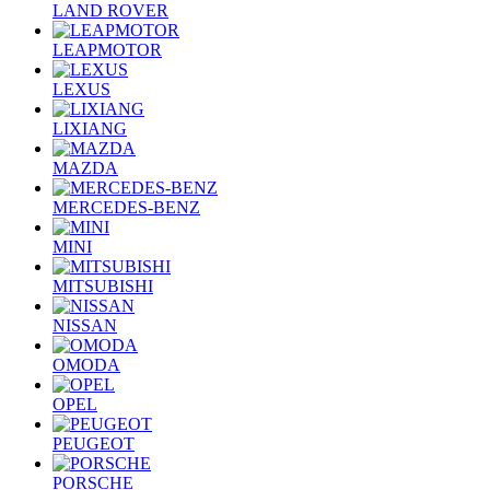
LAND ROVER
LEAPMOTOR
LEXUS
LIXIANG
MAZDA
MERCEDES-BENZ
MINI
MITSUBISHI
NISSAN
OMODA
OPEL
PEUGEOT
PORSCHE