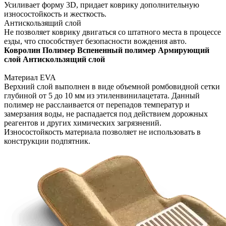
Усиливает форму 3D, придает коврику дополнительную
износостойкость и жесткость.
Антискользящий слой
Не позволяет коврику двигаться со штатного места в процессе
езды, что способствует безопасности вождения авто.
Ковролин
Полимер
Вспененный полимер
Армирующий
слой
Антискользящий слой
Материал EVA
Верхний слой выполнен в виде объемной ромбовидной сетки
глубиной от 5 до 10 мм из этиленвинилацетата. Данный
полимер не расслаивается от перепадов температур и
замерзания воды, не распадается под действием дорожных
реагентов и других химических загрязнений.
Износостойкость материала позволяет не использовать в
конструкции подпятник.