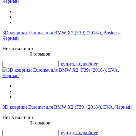
3D коврики Euromat для BMW X2 (F39) (2018-), Business,
Черный
Нет в наличии
0 отзывов
Подробнее
купить
3D коврики Euromat для BMW X2 (F39) (2018-), EVA, Черный
Нет в наличии
0 отзывов
Подробнее
купить