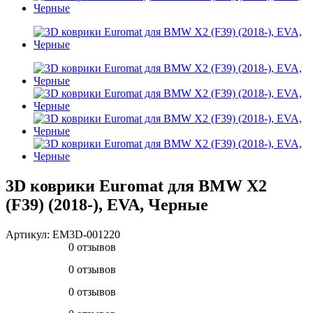
3D коврики Euromat для BMW X2
(F39) (2018-), EVA, Черные
Артикул:
EM3D-001220
0 отзывов
0 отзывов
0 отзывов