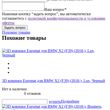
Ваш вопрос*
Нажимая кнопку “задать вопрос”, вы автоматически
соглашаетесь с
политикой конфиденциальности и условиями
оферты
Похожие товары
Похожие товары
3D коврики Euromat для BMW X2 (F39) (2018-), Lux, Черный
Нет в наличии
0 отзывов
Подробнее
купить