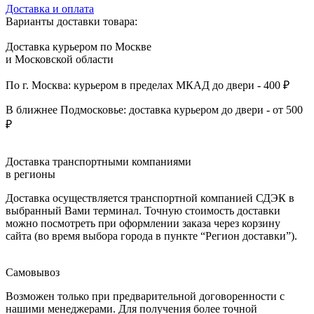
Доставка и оплата
Варианты доставки товара:
Доставка курьером по Москве
и Московской области
По г. Москва: курьером в пределах МКАД до двери - 400 ₽
В ближнее Подмосковье: доставка курьером до двери - от 500
₽
Доставка транспортными компаниями
в регионы
Доставка осуществляется транспортной компанией СДЭК в
выбранный Вами терминал. Точную стоимость доставки
можно посмотреть при оформлении заказа через корзину
сайта (во время выбора города в пункте “Регион доставки”).
Самовывоз
Возможен только при предварительной договоренности с
нашими менеджерами. Для получения более точной