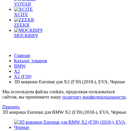
VOYAH
XCITE
ZEEKR
МОСКВИЧ
Главная
Каталог товаров
BMW
X2
X2 (F39)
3D коврики Euromat для X2 (F39) (2018-), EVA, Черные
Мы используем файлы cookies, продолжая пользоваться
сайтом, вы принимаете нашу
политику конфиденциальности
.
Принять
3D коврики Euromat для BMW X2 (F39) (2018-), EVA, Черные