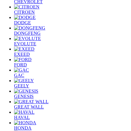
CHEVROLET
CITROEN
DODGE
DONGFENG
EVOLUTE
EXEED
FORD
GAC
GEELY
GENESIS
GREAT WALL
HAVAL
HONDA