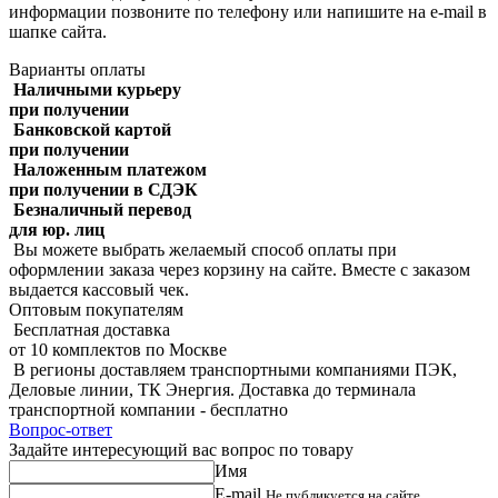
информации позвоните по телефону или напишите на e-mail в
шапке сайта.
Варианты оплаты
Наличными курьеру
при получении
Банковской картой
при получении
Наложенным платежом
при получении в СДЭК
Безналичный перевод
для юр. лиц
Вы можете выбрать желаемый способ оплаты при
оформлении заказа через корзину на сайте. Вместе с заказом
выдается кассовый чек.
Оптовым покупателям
Бесплатная доставка
от 10 комплектов по Москве
В регионы доставляем транспортными компаниями ПЭК,
Деловые линии, ТК Энергия. Доставка до терминала
транспортной компании - бесплатно
Вопрос-ответ
Задайте интересующий вас вопрос по товару
Имя
E-mail
Не публикуется на сайте