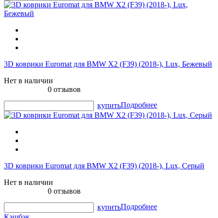
3D коврики Euromat для BMW X2 (F39) (2018-), Lux, Бежевый
Нет в наличии
0 отзывов
Подробнее
купить
3D коврики Euromat для BMW X2 (F39) (2018-), Lux, Серый
Нет в наличии
0 отзывов
Подробнее
купить
Кэшбэк