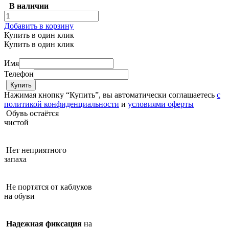
В наличии
Добавить в корзину
Купить в один клик
Купить в один клик
Имя
Телефон
Нажимая кнопку “Купить”, вы автоматически соглашаетесь
с
политикой конфиденциальности
и
условиями оферты
Обувь остаётся
чистой
Нет неприятного
запаха
Не портятся от каблуков
на обуви
Надежная фиксация
на