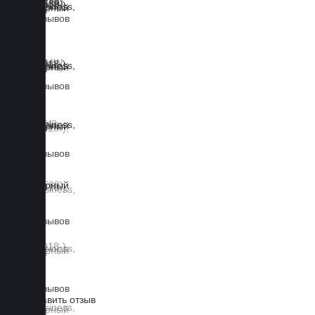
0 отзывов
0 отзывов
0 отзывов
0 отзывов
0 отзывов
Оставить отзыв