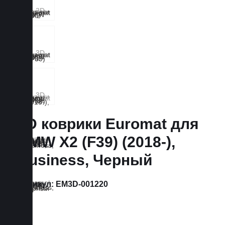
3D коврики Euromat для
BMW X2 (F39) (2018-),
Business, Черный
Артикул:
EM3D-001220