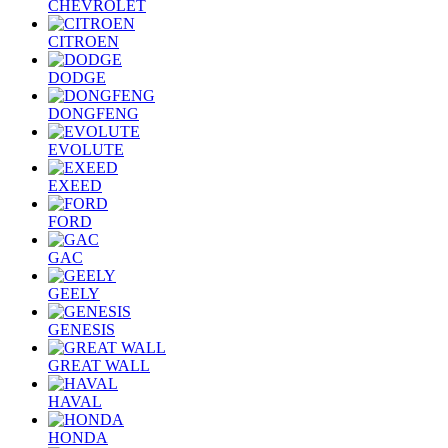
CHEVROLET
CITROEN
DODGE
DONGFENG
EVOLUTE
EXEED
FORD
GAC
GEELY
GENESIS
GREAT WALL
HAVAL
HONDA