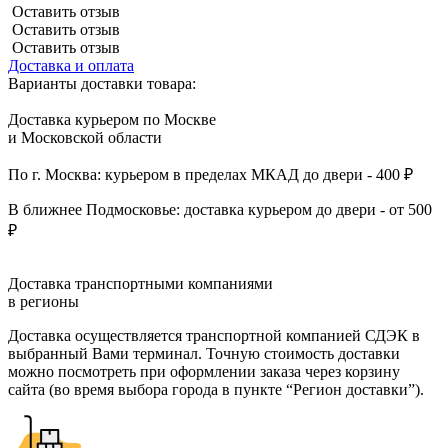
Оставить отзыв
Оставить отзыв
Оставить отзыв
Доставка и оплата
Варианты доставки товара:
Доставка курьером по Москве
и Московской области
По г. Москва: курьером в пределах МКАД до двери - 400 ₽
В ближнее Подмосковье: доставка курьером до двери - от 500
₽
Доставка транспортными компаниями
в регионы
Доставка осуществляется транспортной компанией СДЭК в
выбранный Вами терминал. Точную стоимость доставки
можно посмотреть при оформлении заказа через корзину
сайта (во время выбора города в пункте “Регион доставки”).