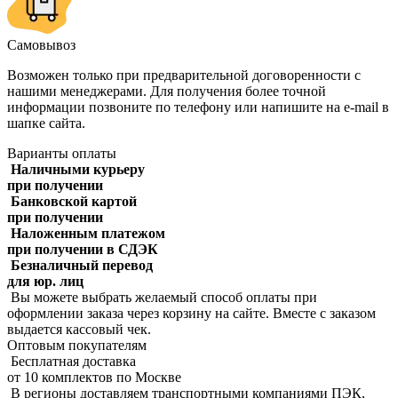
Самовывоз
Возможен только при предварительной договоренности с
нашими менеджерами. Для получения более точной
информации позвоните по телефону или напишите на e-mail в
шапке сайта.
Варианты оплаты
Наличными курьеру
при получении
Банковской картой
при получении
Наложенным платежом
при получении в СДЭК
Безналичный перевод
для юр. лиц
Вы можете выбрать желаемый способ оплаты при
оформлении заказа через корзину на сайте. Вместе с заказом
выдается кассовый чек.
Оптовым покупателям
Бесплатная доставка
от 10 комплектов по Москве
В регионы доставляем транспортными компаниями ПЭК,