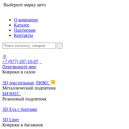
Выберите марку авто
О компании
Каталог
Партнерам
Контакты
0
+7 (977) 107-10-07
Перезвоните мне
Коврики в салон
3D текстильные
ЛЮКС
Металлический подпятник
БИЗНЕС
Резиновый подпятник
3D Eva с бортами
3D Liner
Коврики в багажник