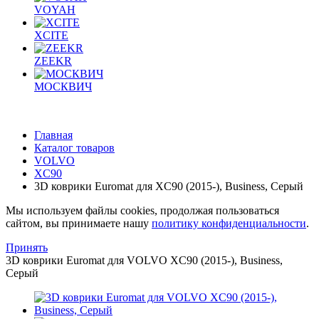
VOYAH
XCITE
ZEEKR
МОСКВИЧ
Главная
Каталог товаров
VOLVO
XC90
3D коврики Euromat для XC90 (2015-), Business, Серый
Мы используем файлы cookies, продолжая пользоваться
сайтом, вы принимаете нашу
политику конфиденциальности
.
Принять
3D коврики Euromat для VOLVO XC90 (2015-), Business,
Серый