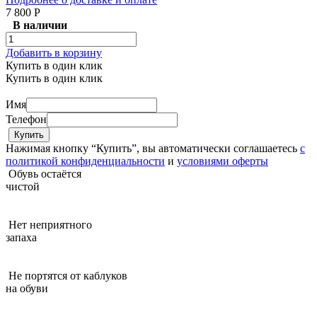
7 800 Р
В наличии
Добавить в корзину
Купить в один клик
Купить в один клик
Имя
Телефон
Нажимая кнопку “Купить”, вы автоматически соглашаетесь
с
политикой конфиденциальности
и
условиями оферты
Обувь остаётся
чистой
Нет неприятного
запаха
Не портятся от каблуков
на обуви