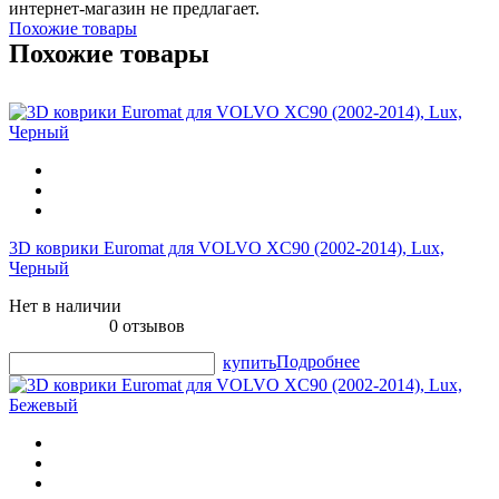
интернет-магазин не предлагает.
Похожие товары
Похожие товары
3D коврики Euromat для VOLVO XC90 (2002-2014), Lux,
Черный
Нет в наличии
0 отзывов
Подробнее
купить