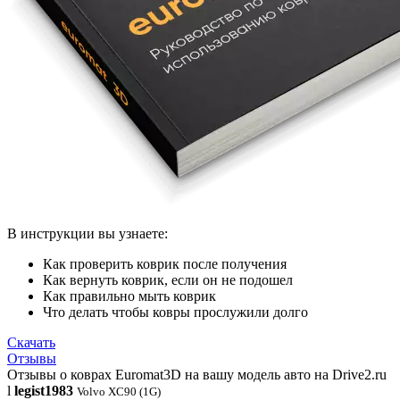
В инструкции вы узнаете:
Как проверить коврик после получения
Как вернуть коврик, если он не подошел
Как правильно мыть коврик
Что делать чтобы ковры прослужили долго
Скачать
Отзывы
Отзывы о коврах Euromat3D на вашу модель авто на Drive2.ru
l
legist1983
Volvo XC90 (1G)