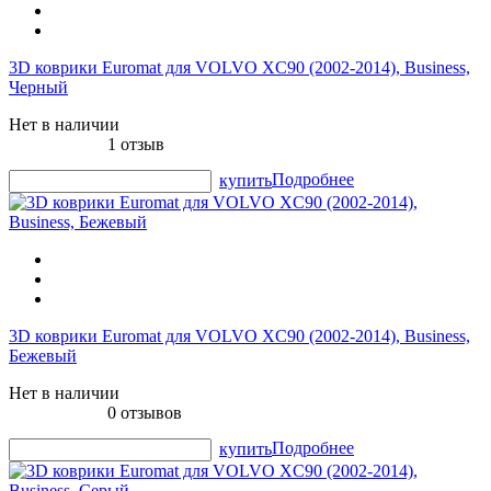
3D коврики Euromat для VOLVO XC90 (2002-2014), Business,
Черный
Нет в наличии
1 отзыв
Подробнее
купить
3D коврики Euromat для VOLVO XC90 (2002-2014), Business,
Бежевый
Нет в наличии
0 отзывов
Подробнее
купить