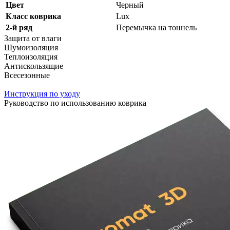
Цвет
Черный
Класс коврика
Lux
2-й ряд
Перемычка на тоннель
Защита от влаги
Шумоизоляция
Теплоизоляция
Антискользящие
Всесезонные
Инструкция по уходу
Руководство по использованию коврика