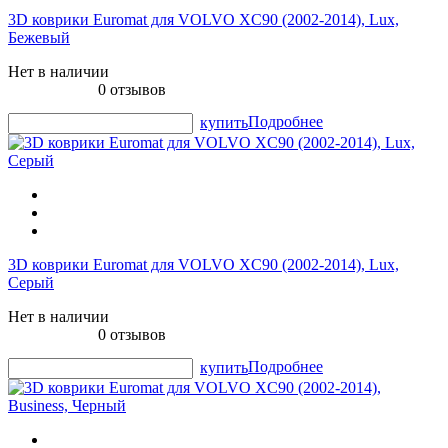
3D коврики Euromat для VOLVO XC90 (2002-2014), Lux,
Бежевый
Нет в наличии
0 отзывов
Подробнее
купить
3D коврики Euromat для VOLVO XC90 (2002-2014), Lux,
Серый
Нет в наличии
0 отзывов
Подробнее
купить