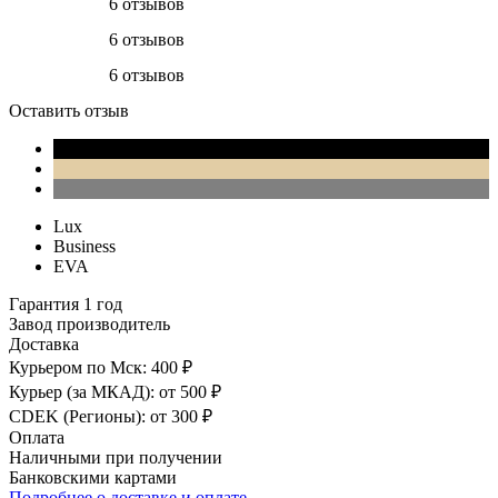
6 отзывов
6 отзывов
6 отзывов
Оставить отзыв
Lux
Business
EVA
Гарантия 1 год
Завод производитель
Доставка
Курьером по Мск: 400 ₽
Курьер (за МКАД): от 500 ₽
CDEK (Регионы): от 300 ₽
Оплата
Наличными при получении
Банковскими картами
Подробнее о доставке и оплате