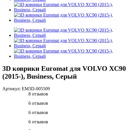
3D коврики Euromat для VOLVO XC90
(2015-), Business, Серый
Артикул:
EM3D-005509
8 отзывов
6 отзывов
6 отзывов
6 отзывов