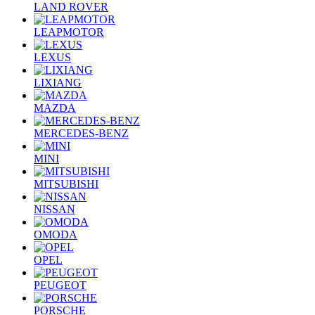
LAND ROVER
LEAPMOTOR
LEXUS
LIXIANG
MAZDA
MERCEDES-BENZ
MINI
MITSUBISHI
NISSAN
OMODA
OPEL
PEUGEOT
PORSCHE