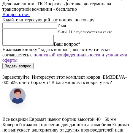
Деловые линии, ТК Энергия. Доставка до терминала
транспортной компании - бесплатно
Вопрос-ответ
Задайте интересующий вас вопрос по товару
Имя
E-mail
Не публикуется на сайте
Ваш вопрос*
Нажимая кнопку “задать вопрос”, вы автоматически
соглашаетесь с
политикой конфиденциальности и условиями
оферты
Здравствуйте. Интересует этот комплект ковров: EM3DEVA-
005509, они с бортами? В багажник есть ковры у вас?
Все коврики Евромат имеют бортик высотой 40 - 50 мм.
Ковер в багажное отделение для данного автомобиля Евромат
не выпускает, альтернативу от других производителей наш