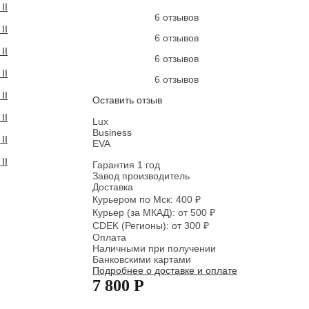
6 отзывов
6 отзывов
6 отзывов
6 отзывов
Оставить отзыв
Lux
Business
EVA
Гарантия 1 год
Завод производитель
Доставка
Курьером по Мск: 400 ₽
Курьер (за МКАД): от 500 ₽
CDEK (Регионы): от 300 ₽
Оплата
Наличными при получении
Банковскими картами
Подробнее о доставке и оплате
7 800 Р