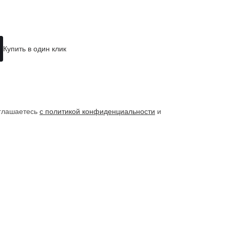
Купить в один клик
оглашаетесь
с политикой конфиденциальности
и