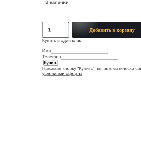
В наличии
Добавить в корзину
Купить в один клик
Имя
Телефон
Нажимая кнопку “Купить”, вы автоматически с
условиями оферты