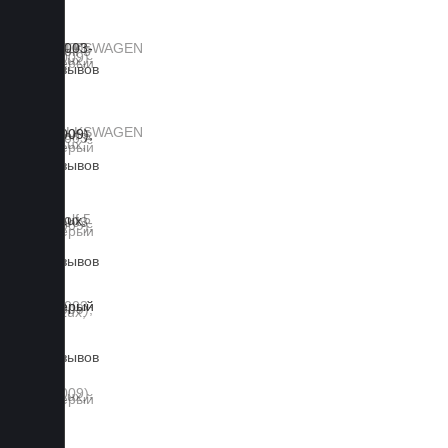
0 отзывов
0 отзывов
0 отзывов
0 отзывов