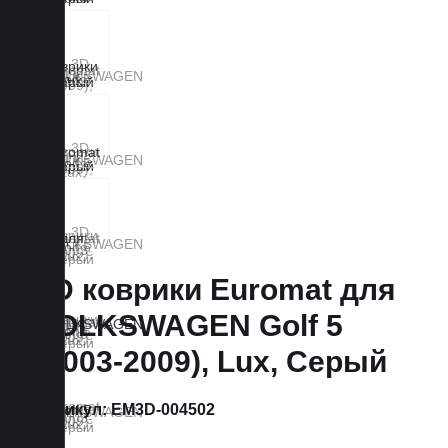
3D коврики Euromat для
VOLKSWAGEN Golf 5
(2003-2009), Lux, Серый
Артикул:
EM3D-004502