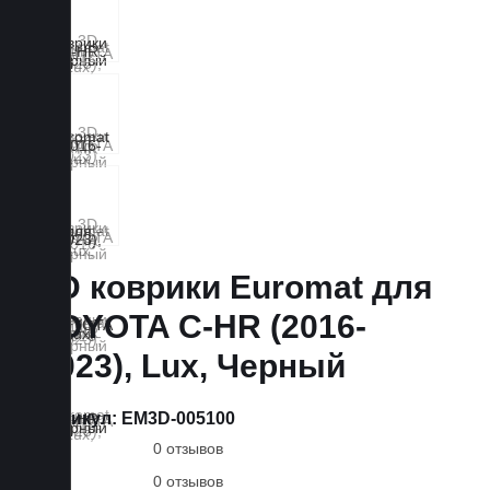
3D коврики Euromat для
TOYOTA C-HR (2016-
2023), Lux, Черный
Артикул:
EM3D-005100
0 отзывов
0 отзывов