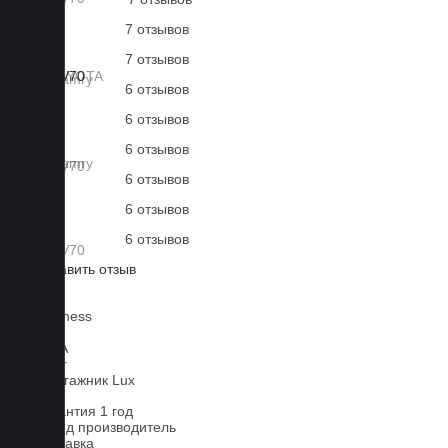
7 отзывов
7 отзывов
6 отзывов
6 отзывов
6 отзывов
6 отзывов
6 отзывов
6 отзывов
Оставить отзыв
Lux
Business
EVA
xEVA
Liner
В багажник Lux
Гарантия 1 год
Завод производитель
Доставка