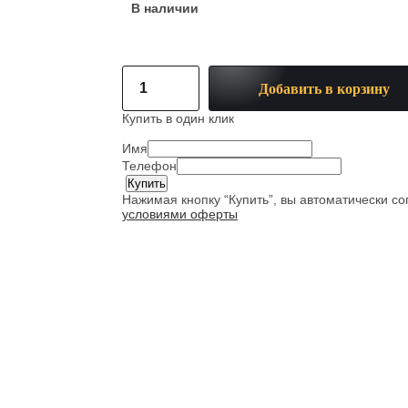
В наличии
Добавить в корзину
Купить в один клик
Имя
Телефон
Нажимая кнопку “Купить”, вы автоматически с
условиями оферты