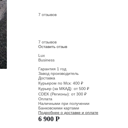
7 отзывов
7 отзывов
Оставить отзыв
Lux
Business
Гарантия 1 год
Завод производитель
Доставка
Курьером по Мск: 400 ₽
Курьер (за МКАД): от 500 ₽
CDEK (Регионы): от 300 ₽
Оплата
Наличными при получении
Банковскими картами
Подробнее о доставке и оплате
6 900 Р