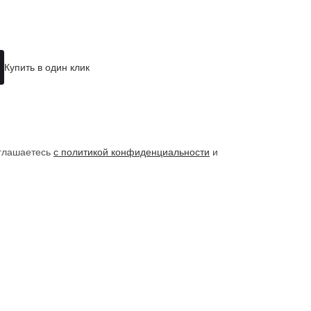
Купить в один клик
оглашаетесь
с политикой конфиденциальности
и