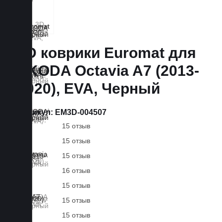
3D коврики Euromat для
SKODA Octavia A7 (2013-
2020), EVA, Черный
Артикул:
EM3D-004507
15 отзыв
15 отзыв
15 отзыв
16 отзыв
15 отзыв
15 отзыв
15 отзыв