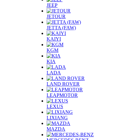
JEEP
JETOUR
JETTA (FAW)
KAIYI
KGM
KIA
LADA
LAND ROVER
LEAPMOTOR
LEXUS
LIXIANG
MAZDA