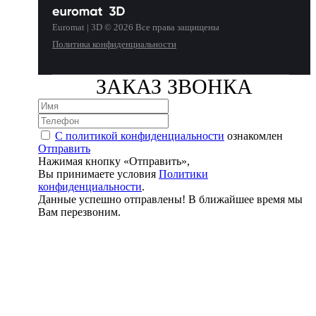
Euromat | 3D © 2026 Все права защищены
Политика конфиденциальности
ЗАКАЗ ЗВОНКА
С политикой конфиденциальности
ознакомлен
Отправить
Нажимая кнопку «Отправить»,
Вы принимаете условия
Политики
конфиденциальности
.
Данные успешно отправлены! В ближайшее время мы
Вам перезвоним.