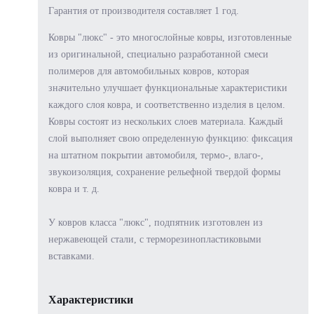
Гарантия от производителя составляет 1 год.
Ковры "люкс" - это многослойные ковры, изготовленные
из оригинальной, специально разработанной смеси
полимеров для автомобильных ковров, которая
значительно улучшает функциональные характеристики
каждого слоя ковра, и соответственно изделия в целом.
Ковры состоят из нескольких слоев материала. Каждый
слой выполняет свою определенную функцию: фиксация
на штатном покрытии автомобиля, термо-, влаго-,
звукоизоляция, сохранение рельефной твердой формы
ковра и т. д.
У ковров класса "люкс", подпятник изготовлен из
нержавеющей стали, с терморезинопластиковыми
вставками.
Характеристики