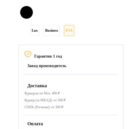
Lux
Business
EVA
Гарантия 1 год
Завод производитель
Доставка
Курьером по Мск: 400 ₽
Курьер (за МКАД): от 500 ₽
CDEK (Регионы): от 300 ₽
Оплата