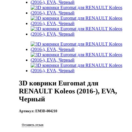
3D коврики Euromat для
RENAULT Koleos (2016-), EVA,
Черный
Артикул:
EM3D-004210
Оставить отзыв