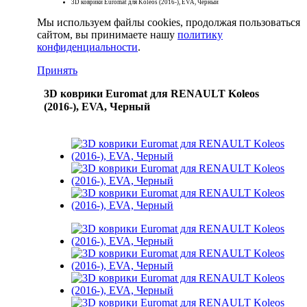
3D коврики Euromat для Koleos (2016-), EVA, Черный
Мы используем файлы cookies, продолжая пользоваться
сайтом, вы принимаете нашу
политику
конфиденциальности
.
Принять
3D коврики Euromat для RENAULT Koleos
(2016-), EVA, Черный