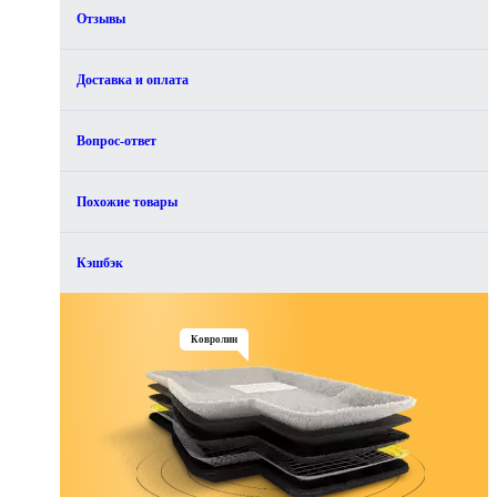
Отзывы
Доставка и оплата
Вопрос-ответ
Похожие товары
Кэшбэк
Ковролин