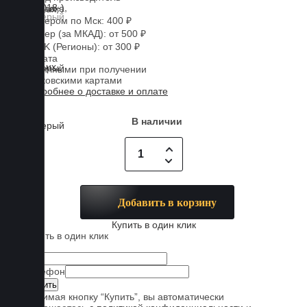
Доставка
Курьером по Мск: 400 ₽
Курьер (за МКАД): от 500 ₽
CDEK (Регионы): от 300 ₽
Оплата
Наличными при получении
Банковскими картами
Подробнее о доставке и оплате
В наличии
Добавить в корзину
Купить в один клик
Купить в один клик
Имя
Телефон
Нажимая кнопку “Купить”, вы автоматически