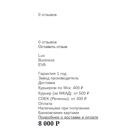
0 отзывов
0 отзывов
Оставить отзыв
Lux
Business
EVA
Гарантия 1 год
Завод производитель
Доставка
Курьером по Мск: 400 ₽
Курьер (за МКАД): от 500 ₽
CDEK (Регионы): от 300 ₽
Оплата
Наличными при получении
Банковскими картами
Подробнее о доставке и оплате
8 000 Р