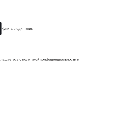
Купить в один клик
оглашаетесь
с политикой конфиденциальности
и