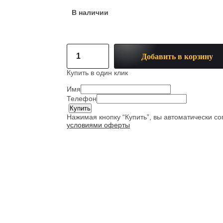
В наличии
Добавить в корзину
Купить в один клик
Имя
Телефон
Нажимая кнопку “Купить”, вы автоматически с
условиями оферты