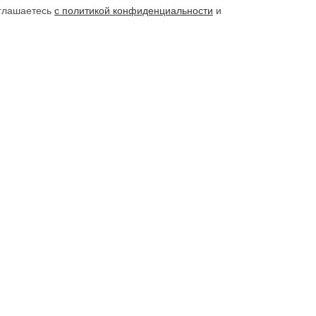
оглашаетесь
с политикой конфиденциальности
и