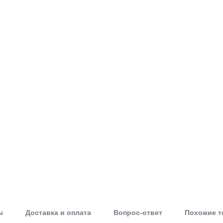
ы
Доставка и оплата
Вопрос-ответ
Похожие 