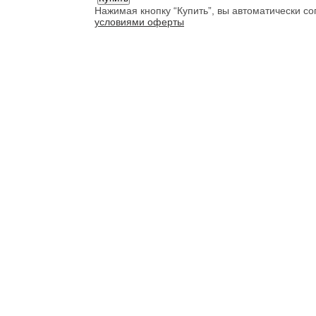
Нажимая кнопку “Купить”, вы автоматически с
условиями оферты