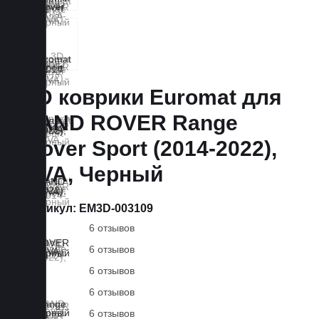
3D коврики Euromat для
LAND ROVER Range
Rover Sport (2014-2022),
EVA, Черный
Артикул:
EM3D-003109
6 отзывов
6 отзывов
6 отзывов
6 отзывов
6 отзывов