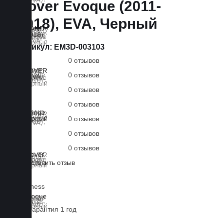
Rover Evoque (2011-
2018), EVA, Черный
Артикул:
EM3D-003103
0 отзывов
0 отзывов
0 отзывов
0 отзывов
0 отзывов
0 отзывов
0 отзывов
Оставить отзыв
Lux
Business
EVA
Гарантия 1 год