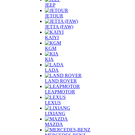
JEEP
JETOUR
JETTA (FAW)
KAIYI
KGM
KIA
LADA
LAND ROVER
LEAPMOTOR
LEXUS
LIXIANG
MAZDA