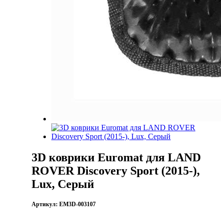
3D коврики Euromat для LAND
ROVER Discovery Sport (2015-),
Lux, Серый
Артикул:
EM3D-003107