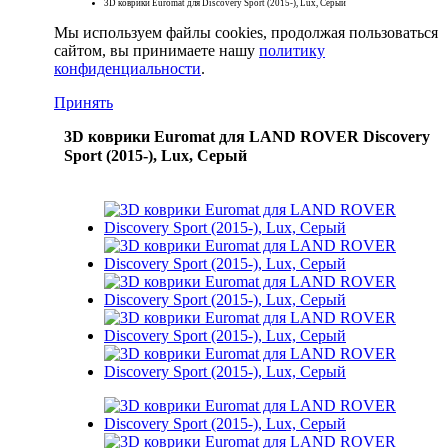
3D коврики Euromat для Discovery Sport (2015-), Lux, Серый
Мы используем файлы cookies, продолжая пользоваться
сайтом, вы принимаете нашу
политику
конфиденциальности
.
Принять
3D коврики Euromat для LAND ROVER Discovery
Sport (2015-), Lux, Серый