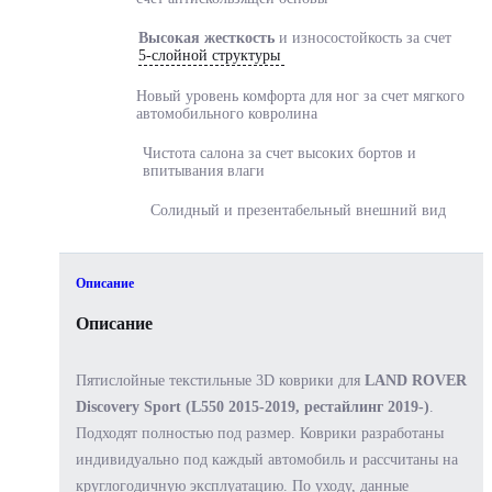
Высокая жесткость
и
износостойкость за счет
5-слойной структуры
Новый уровень комфорта
для ног за счет мягкого
автомобильного ковролина
Чистота салона за счет
высоких бортов и
впитывания влаги
Солидный и
презентабельный
внешний вид
Описание
Описание
Пятислойные текстильные 3D коврики для
LAND ROVER
Discovery Sport (L550 2015-2019, рестайлинг 2019-)
.
Подходят полностью под размер. Коврики разработаны
индивидуально под каждый автомобиль и рассчитаны на
круглогодичную эксплуатацию. По уходу, данные