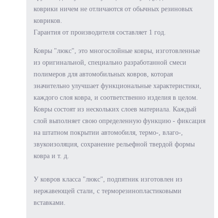
коврики ничем не отличаются от обычных резиновых
ковриков.
Гарантия от производителя составляет 1 год.
Ковры "люкс", это многослойные ковры, изготовленные
из оригинальной, специально разработанной смеси
полимеров для автомобильных ковров, которая
значительно улучшает функциональные характеристики,
каждого слоя ковра, и соответственно изделия в целом.
Ковры состоят из нескольких слоев материала. Каждый
слой выполняет свою определенную функцию - фиксация
на штатном покрытии автомобиля, термо-, влаго-,
звукоизоляция, сохранение рельефной твердой формы
ковра и т. д.
У ковров класса "люкс", подпятник изготовлен из
нержавеющей стали, с терморезинопластиковыми
вставками.