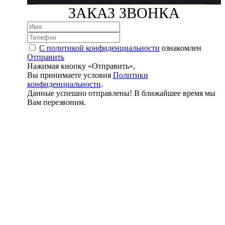
ЗАКАЗ ЗВОНКА
С политикой конфиденциальности
ознакомлен
Отправить
Нажимая кнопку «Отправить»,
Вы принимаете условия
Политики
конфиденциальности
.
Данные успешно отправлены! В ближайшее время мы
Вам перезвоним.