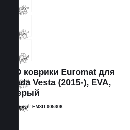
3D коврики Euromat для
Lada Vesta (2015-), EVA,
Серый
Артикул:
EM3D-005308