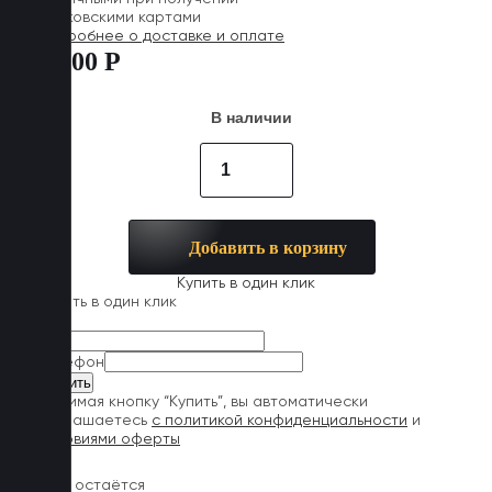
Банковскими картами
Подробнее о доставке и оплате
7 500 Р
В наличии
Добавить в корзину
Купить в один клик
Купить в один клик
Имя
Телефон
Нажимая кнопку “Купить”, вы автоматически
соглашаетесь
с политикой конфиденциальности
и
условиями оферты
Обувь остаётся