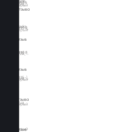
25 отзыва
10 отзыв
10 отзыв
12 отзыва
10 отзыв