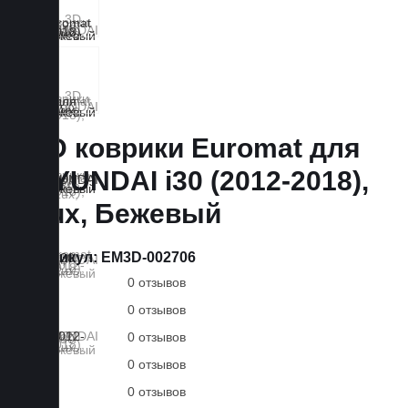
3D коврики Euromat для
HYUNDAI i30 (2012-2018),
Lux, Бежевый
Артикул:
EM3D-002706
0 отзывов
0 отзывов
0 отзывов
0 отзывов
0 отзывов