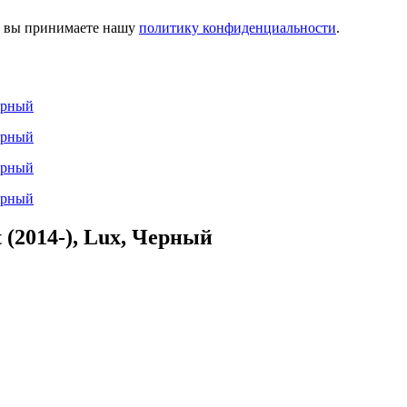
м, вы принимаете нашу
политику конфиденциальности
.
(2014-), Lux, Черный