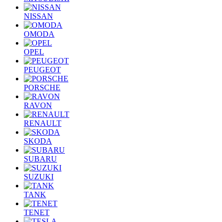
NISSAN
OMODA
OPEL
PEUGEOT
PORSCHE
RAVON
RENAULT
SKODA
SUBARU
SUZUKI
TANK
TENET