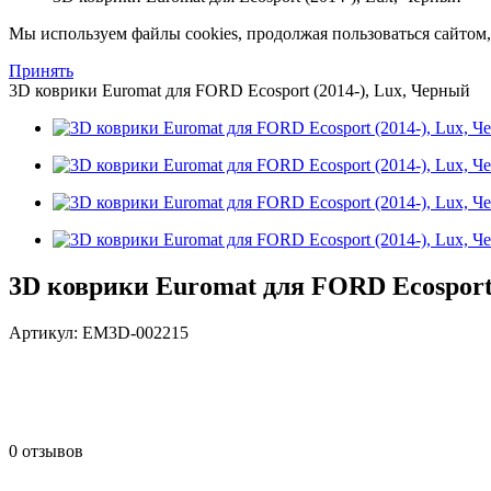
Мы используем файлы cookies, продолжая пользоваться сайто
Принять
3D коврики Euromat для FORD Ecosport (2014-), Lux, Черный
3D коврики Euromat для FORD Ecosport 
Артикул:
EM3D-002215
0 отзывов