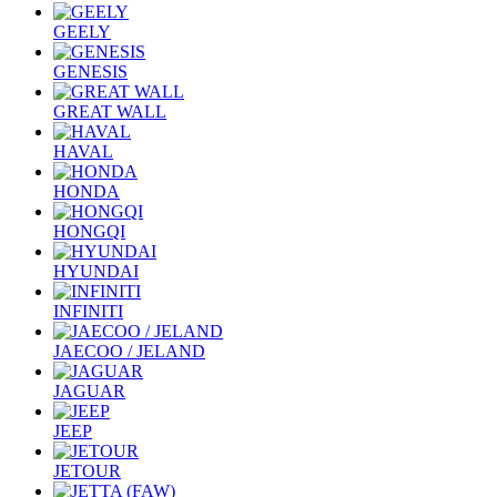
GEELY
GENESIS
GREAT WALL
HAVAL
HONDA
HONGQI
HYUNDAI
INFINITI
JAECOO / JELAND
JAGUAR
JEEP
JETOUR