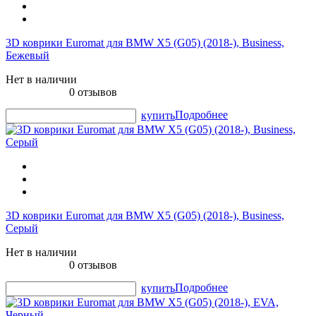
3D коврики Euromat для BMW X5 (G05) (2018-), Business,
Бежевый
Нет в наличии
0 отзывов
Подробнее
купить
3D коврики Euromat для BMW X5 (G05) (2018-), Business,
Серый
Нет в наличии
0 отзывов
Подробнее
купить