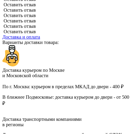
Оставить отзыв
Оставить отзыв
Оставить отзыв
Оставить отзыв
Оставить отзыв
Оставить отзыв
Доставка и оплата
Варианты доставки товара:
Доставка курьером по Москве
и Московской области
По г. Москва: курьером в пределах МКАД до двери - 400 ₽
В ближнее Подмосковье: доставка курьером до двери - от 500
₽
Доставка транспортными компаниями
в регионы