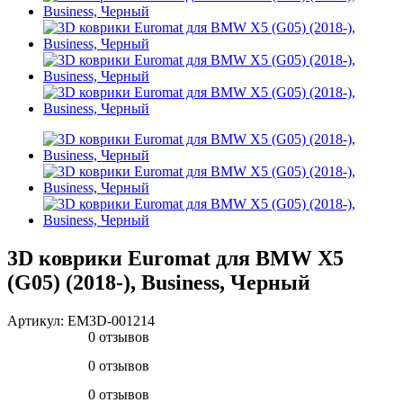
3D коврики Euromat для BMW X5
(G05) (2018-), Business, Черный
Артикул:
EM3D-001214
0 отзывов
0 отзывов
0 отзывов