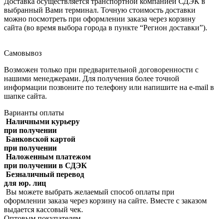
Доставка осуществляется транспортной компанией СДЭК в
выбранный Вами терминал. Точную стоимость доставки
можно посмотреть при оформлении заказа через корзину
сайта (во время выбора города в пункте “Регион доставки”).
Самовывоз
Возможен только при предварительной договоренности с
нашими менеджерами. Для получения более точной
информации позвоните по телефону или напишите на e-mail в
шапке сайта.
Варианты оплаты
Наличными курьеру
при получении
Банковской картой
при получении
Наложенным платежом
при получении в СДЭК
Безналичный перевод
для юр. лиц
Вы можете выбрать желаемый способ оплаты при
оформлении заказа через корзину на сайте. Вместе с заказом
выдается кассовый чек.
Оптовым покупателям