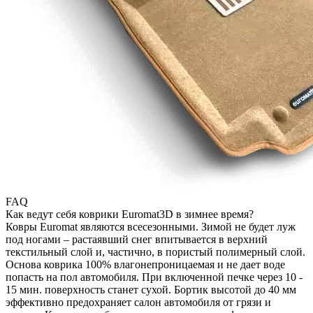
FAQ
Как ведут себя коврики Euromat3D в зимнее время?
Ковры Euromat являются всесезонными. Зимой не будет луж
под ногами – растаявший снег впитывается в верхний
текстильный слой и, частично, в пористый полимерный слой.
Основа коврика 100% влагонепроницаемая и не дает воде
попасть на пол автомобиля. При включенной печке через 10 -
15 мин. поверхность станет сухой. Бортик высотой до 40 мм
эффективно предохраняет салон автомобиля от грязи и