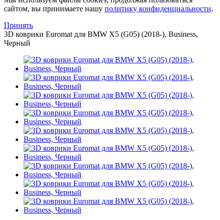
сайтом, вы принимаете нашу
политику конфиденциальности
.
Принять
3D коврики Euromat для BMW X5 (G05) (2018-), Business,
Черный