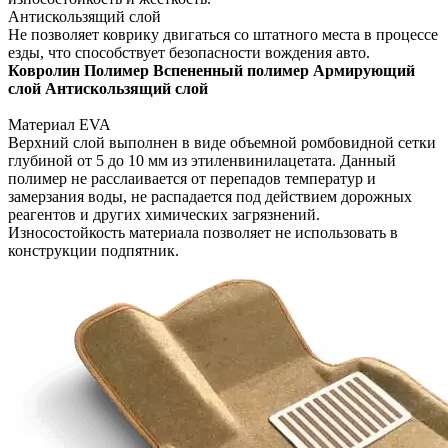
Антискользящий слой
Не позволяет коврику двигаться со штатного места в процессе
езды, что способствует безопасности вождения авто.
Ковролин
Полимер
Вспененный полимер
Армирующий
слой
Антискользящий слой
Материал EVA
Верхний слой выполнен в виде объемной ромбовидной сетки
глубиной от 5 до 10 мм из этиленвинилацетата. Данный
полимер не расслаивается от перепадов температур и
замерзания воды, не распадается под действием дорожных
реагентов и других химических загрязнений.
Износостойкость материала позволяет не использовать в
конструкции подпятник.