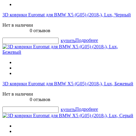
3D коврики Euromat для BMW X5 (G05) (2018-), Lux, Черный
Нет в наличии
0 отзывов
Подробнее
купить
3D коврики Euromat для BMW X5 (G05) (2018-), Lux, Бежевый
Нет в наличии
0 отзывов
Подробнее
купить