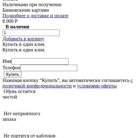
Наличными при получении
Банковскими картами
Подробнее о доставке и оплате
8 000 Р
В наличии
Добавить в корзину
Купить в один клик
Купить в один клик
Имя
Телефон
Нажимая кнопку “Купить”, вы автоматически соглашаетесь
с
политикой конфиденциальности
и
условиями оферты
Обувь остаётся
чистой
Нет неприятного
запаха
Не портятся от каблуков