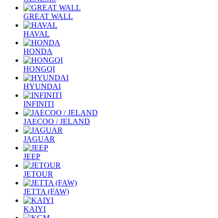
GREAT WALL
HAVAL
HONDA
HONGQI
HYUNDAI
INFINITI
JAECOO / JELAND
JAGUAR
JEEP
JETOUR
JETTA (FAW)
KAIYI