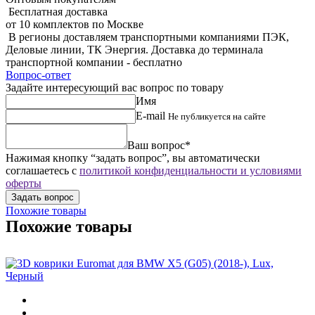
Бесплатная доставка
от 10 комплектов по Москве
В регионы доставляем транспортными компаниями ПЭК,
Деловые линии, ТК Энергия. Доставка до терминала
транспортной компании - бесплатно
Вопрос-ответ
Задайте интересующий вас вопрос по товару
Имя
E-mail
Не публикуется на сайте
Ваш вопрос*
Нажимая кнопку “задать вопрос”, вы автоматически
соглашаетесь с
политикой конфиденциальности и условиями
оферты
Похожие товары
Похожие товары