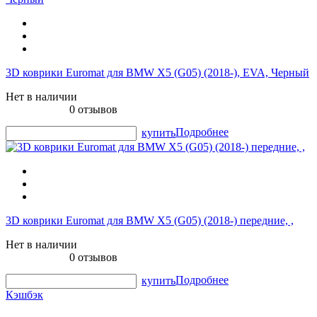
3D коврики Euromat для BMW X5 (G05) (2018-), EVA, Черный
Нет в наличии
0 отзывов
Подробнее
купить
3D коврики Euromat для BMW X5 (G05) (2018-) передние, ,
Нет в наличии
0 отзывов
Подробнее
купить
Кэшбэк