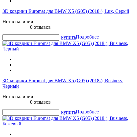
3D коврики Euromat для BMW X5 (G05) (2018-), Lux, Серый
Нет в наличии
0 отзывов
Подробнее
купить
3D коврики Euromat для BMW X5 (G05) (2018-), Business,
Черный
Нет в наличии
0 отзывов
Подробнее
купить