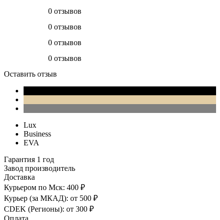
0 отзывов
0 отзывов
0 отзывов
0 отзывов
Оставить отзыв
Lux
Business
EVA
Гарантия 1 год
Завод производитель
Доставка
Курьером по Мск: 400 ₽
Курьер (за МКАД): от 500 ₽
CDEK (Регионы): от 300 ₽
Оплата