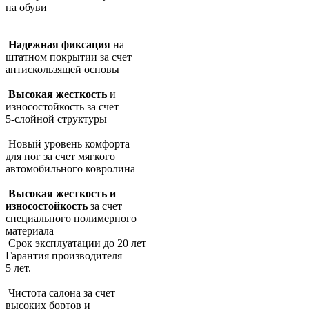
на обуви
Надежная фиксация
на
штатном покрытии за счет
антискользящей основы
Высокая жесткость
и
износостойкость за счет
5-слойной структуры
Новый уровень комфорта
для ног за счет мягкого
автомобильного ковролина
Высокая жесткость и
износостойкость
за счет
специального полимерного
материала
Срок эксплуатации до 20 лет
Гарантия производителя
5 лет.
Чистота салона за счет
высоких бортов и