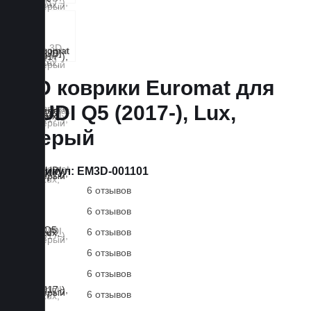
3D коврики Euromat для
AUDI Q5 (2017-), Lux,
Серый
Артикул:
EM3D-001101
6 отзывов
6 отзывов
6 отзывов
6 отзывов
6 отзывов
6 отзывов