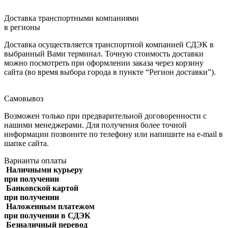
Доставка транспортными компаниями
в регионы
Доставка осуществляется транспортной компанией СДЭК в
выбранный Вами терминал. Точную стоимость доставки
можно посмотреть при оформлении заказа через корзину
сайта (во время выбора города в пункте “Регион доставки”).
Самовывоз
Возможен только при предварительной договоренности с
нашими менеджерами. Для получения более точной
информации позвоните по телефону или напишите на e-mail в
шапке сайта.
Варианты оплаты
Наличными курьеру
при получении
Банковской картой
при получении
Наложенным платежом
при получении в СДЭК
Безналичный перевод