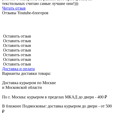
текстильных считаю самые лучшие они!)))
Читать отзыв
Отзывы Youtube-блогеров
Оставить отзыв
Оставить отзыв
Оставить отзыв
Оставить отзыв
Оставить отзыв
Оставить отзыв
Оставить отзыв
Доставка и оплата
Варианты доставки товара:
Доставка курьером по Москве
и Московской области
По г. Москва: курьером в пределах МКАД до двери - 400 ₽
В ближнее Подмосковье: доставка курьером до двери - от 500
₽