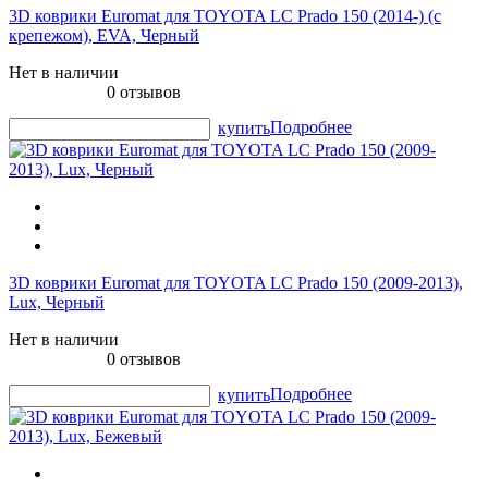
3D коврики Euromat для TOYOTA LС Prado 150 (2014-) (с
крепежом), EVA, Черный
Нет в наличии
0 отзывов
Подробнее
купить
3D коврики Euromat для TOYOTA LС Prado 150 (2009-2013),
Lux, Черный
Нет в наличии
0 отзывов
Подробнее
купить