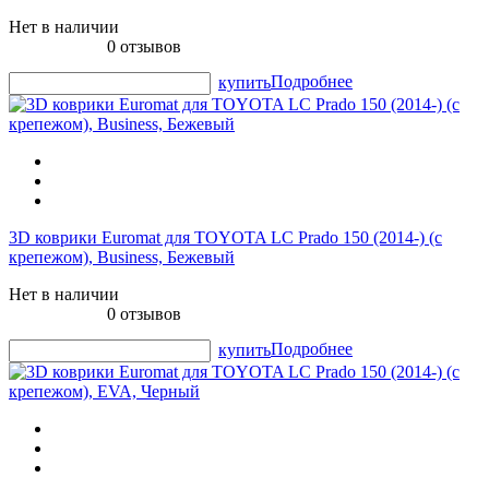
Нет в наличии
0 отзывов
Подробнее
купить
3D коврики Euromat для TOYOTA LС Prado 150 (2014-) (с
крепежом), Business, Бежевый
Нет в наличии
0 отзывов
Подробнее
купить