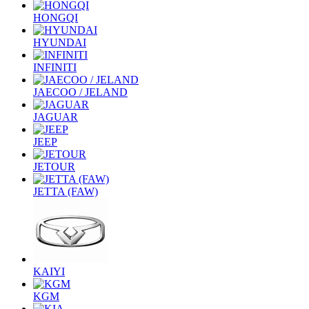
HONGQI
HYUNDAI
INFINITI
JAECOO / JELAND
JAGUAR
JEEP
JETOUR
JETTA (FAW)
KAIYI
KGM