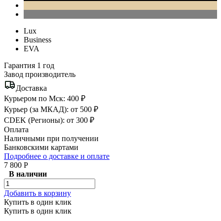
Lux
Business
EVA
Гарантия 1 год
Завод производитель
Доставка
Курьером по Мск: 400 ₽
Курьер (за МКАД): от 500 ₽
CDEK (Регионы): от 300 ₽
Оплата
Наличными при получении
Банковскими картами
Подробнее о доставке и оплате
7 800 Р
В наличии
Добавить в корзину
Купить в один клик
Купить в один клик