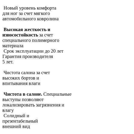
Новый уровень комфорта
для ног за счет мягкого
автомобильного ковролина
Высокая жесткость и
износостойкость
за счет
специального полимерного
материала
Срок эксплуатации до 20 лет
Гарантия производителя
5 лет.
Чистота салона за счет
высоких бортов и
впитывания влаги
Чистота в салоне.
Специальные
выступы позволяют
локализировать загрязнения и
влагу
Солидный и
презентабельный
внешний вид