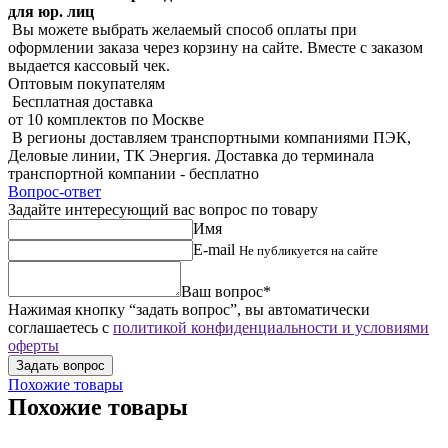
для юр. лиц
Вы можете выбрать желаемый способ оплаты при
оформлении заказа через корзину на сайте. Вместе с заказом
выдается кассовый чек.
Оптовым покупателям
Бесплатная доставка
от 10 комплектов по Москве
В регионы доставляем транспортными компаниями ПЭК,
Деловые линии, ТК Энергия. Доставка до терминала
транспортной компании - бесплатно
Вопрос-ответ
Задайте интересующий вас вопрос по товару
Имя
E-mail
Не публикуется на сайте
Ваш вопрос*
Нажимая кнопку “задать вопрос”, вы автоматически
соглашаетесь с
политикой конфиденциальности и условиями
оферты
Похожие товары
Похожие товары