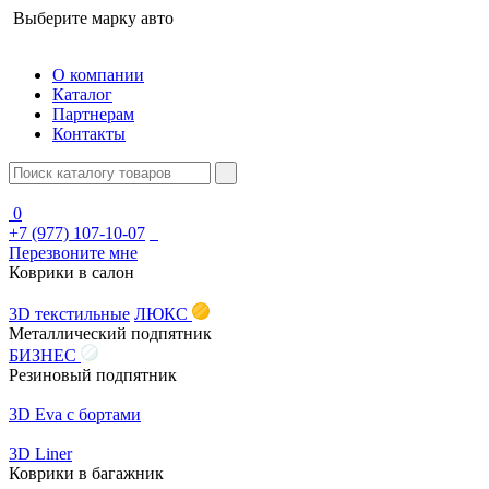
Выберите марку авто
О компании
Каталог
Партнерам
Контакты
0
+7 (977) 107-10-07
Перезвоните мне
Коврики в салон
3D текстильные
ЛЮКС
Металлический подпятник
БИЗНЕС
Резиновый подпятник
3D Eva с бортами
3D Liner
Коврики в багажник