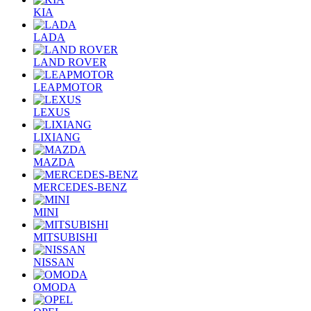
KIA
LADA
LAND ROVER
LEAPMOTOR
LEXUS
LIXIANG
MAZDA
MERCEDES-BENZ
MINI
MITSUBISHI
NISSAN
OMODA