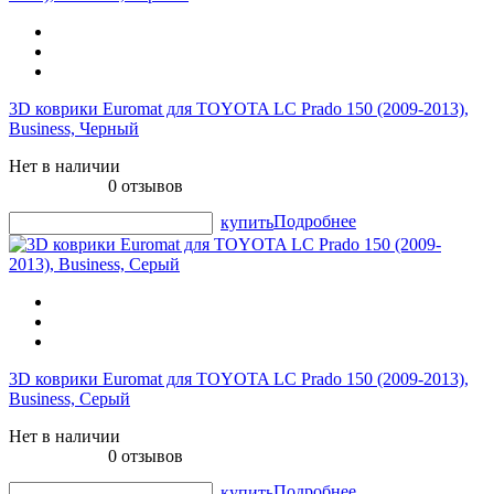
3D коврики Euromat для TOYOTA LС Prado 150 (2009-2013),
Business, Черный
Нет в наличии
0 отзывов
Подробнее
купить
3D коврики Euromat для TOYOTA LС Prado 150 (2009-2013),
Business, Серый
Нет в наличии
0 отзывов
Подробнее
купить