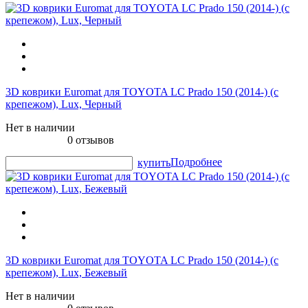
3D коврики Euromat для TOYOTA LС Prado 150 (2014-) (с
крепежом), Lux, Черный
Нет в наличии
0 отзывов
Подробнее
купить
3D коврики Euromat для TOYOTA LС Prado 150 (2014-) (с
крепежом), Lux, Бежевый
Нет в наличии