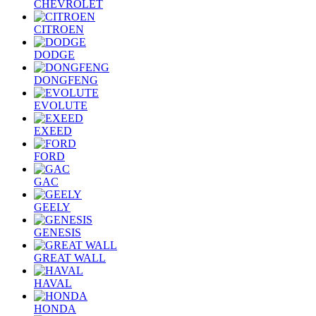
CHEVROLET
CITROEN
DODGE
DONGFENG
EVOLUTE
EXEED
FORD
GAC
GEELY
GENESIS
GREAT WALL
HAVAL
HONDA