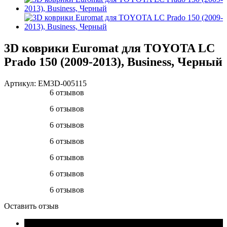
3D коврики Euromat для TOYOTA LС
Prado 150 (2009-2013), Business, Черный
Артикул:
EM3D-005115
6 отзывов
6 отзывов
6 отзывов
6 отзывов
6 отзывов
6 отзывов
6 отзывов
Оставить отзыв