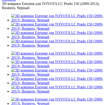
3D коврики Euromat для TOYOTA LС Prado 150 (2009-2013),
Business, Черный