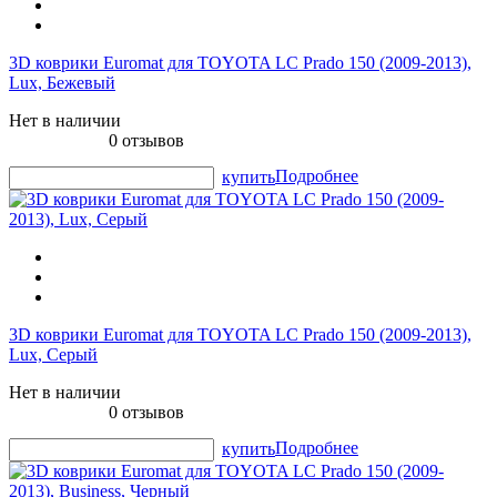
3D коврики Euromat для TOYOTA LС Prado 150 (2009-2013),
Lux, Бежевый
Нет в наличии
0 отзывов
Подробнее
купить
3D коврики Euromat для TOYOTA LС Prado 150 (2009-2013),
Lux, Серый
Нет в наличии
0 отзывов
Подробнее
купить