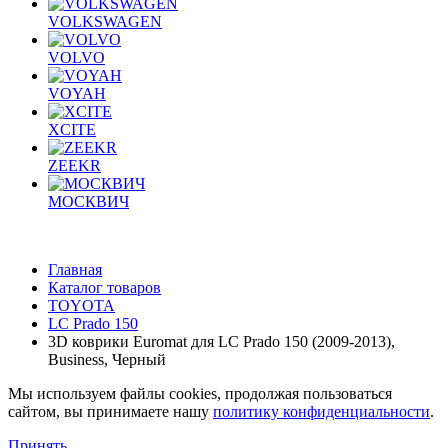
VOLKSWAGEN
VOLVO
VOYAH
XCITE
ZEEKR
МОСКВИЧ
Главная
Каталог товаров
TOYOTA
LС Prado 150
3D коврики Euromat для LС Prado 150 (2009-2013),
Business, Черный
Мы используем файлы cookies, продолжая пользоваться
сайтом, вы принимаете нашу
политику конфиденциальности
.
Принять