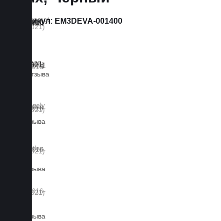
Артикул:
EM3DEVA-001400
12 отзыва
2 отзыва
3 отзыва
2 отзыва