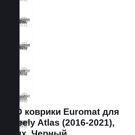
3D коврики Euromat для
Geely Atlas (2016-2021),
Lux, Черный