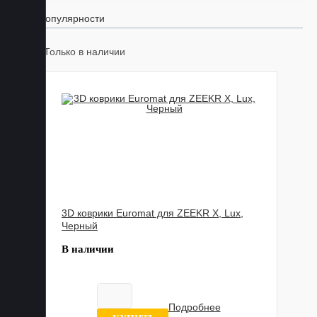
По популярности
Только в наличии
3D коврики Euromat для ZEEKR X, Lux,
Черный
В наличии
Подробнее