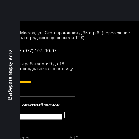
г. Москва, ул. Скотопрогонная д 35 стр 6. (пересечение
Волгоградского проспекта и ТТК)
+7 (977) 107- 10-07
Выберите марку авто
Мы работаем с 9 до 18
с понедельника по пятницу
ОБРАТНЫЙ ЗВОНОК
AITO Seres
AUDI