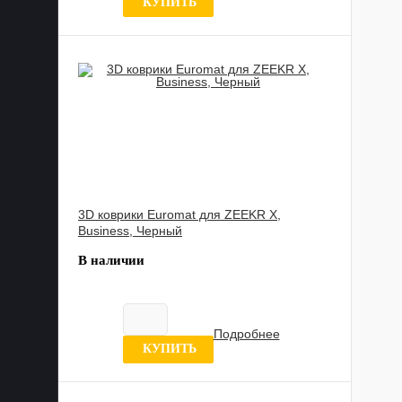
0 отзывов
КУПИТЬ
3D коврики Euromat для ZEEKR X,
Business, Черный
В наличии
Подробнее
0 отзывов
КУПИТЬ