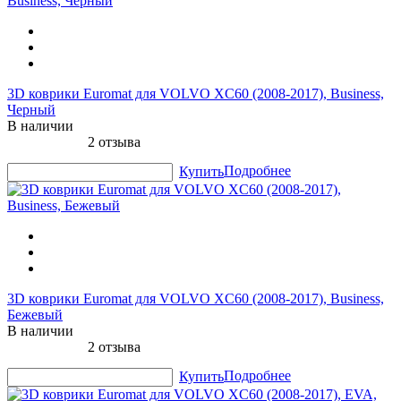
3D коврики Euromat для VOLVO XC60 (2008-2017), Business,
Черный
В наличии
2 отзыва
Подробнее
Купить
3D коврики Euromat для VOLVO XC60 (2008-2017), Business,
Бежевый
В наличии
2 отзыва
Подробнее
Купить