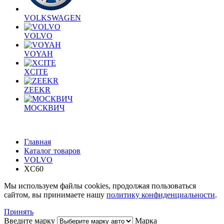
VOLKSWAGEN
VOLVO
VOYAH
XCITE
ZEEKR
МОСКВИЧ
Главная
Каталог товаров
VOLVO
XC60
Мы используем файлы cookies, продолжая пользоваться
сайтом, вы принимаете нашу
политику конфиденциальности
.
Принять
Введите марку
Марка