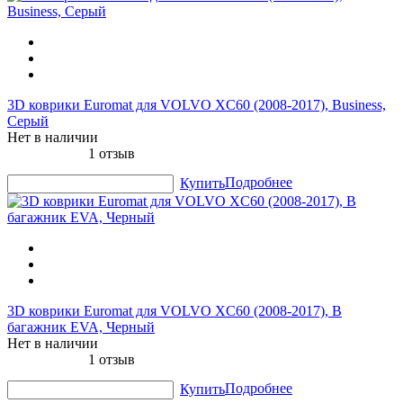
3D коврики Euromat для VOLVO XC60 (2008-2017), Business,
Серый
Нет в наличии
1 отзыв
Подробнее
Купить
3D коврики Euromat для VOLVO XC60 (2008-2017), В
багажник EVA, Черный
Нет в наличии
1 отзыв
Подробнее
Купить