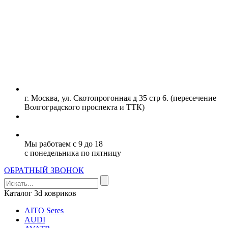
г. Москва, ул. Скотопрогонная д 35 стр 6. (пересечение
Волгоградского проспекта и ТТК)
+7 (977) 107- 10-07
Мы работаем с 9 до 18
с понедельника по пятницу
ОБРАТНЫЙ ЗВОНОК
Каталог 3d ковриков
AITO Seres
AUDI