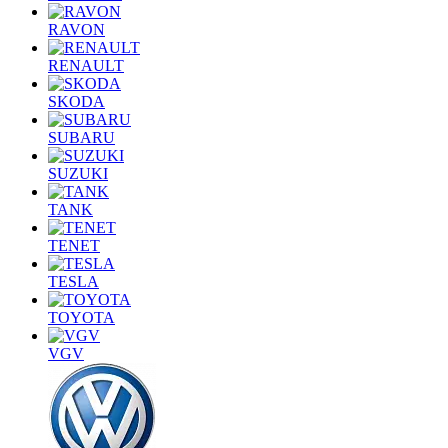
RAVON
RENAULT
SKODA
SUBARU
SUZUKI
TANK
TENET
TESLA
TOYOTA
VGV