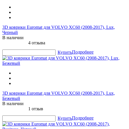
3D коврики Euromat для VOLVO XC60 (2008-2017), Lux,
Черный
В наличии
4 отзыва
Подробнее
Купить
3D коврики Euromat для VOLVO XC60 (2008-2017), Lux,
Бежевый
В наличии
1 отзыв
Подробнее
Купить