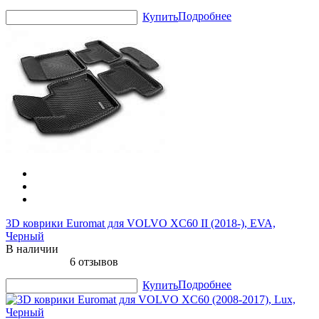
Подробнее
Купить
3D коврики Euromat для VOLVO XC60 II (2018-), EVA,
Черный
В наличии
6 отзывов
Подробнее
Купить