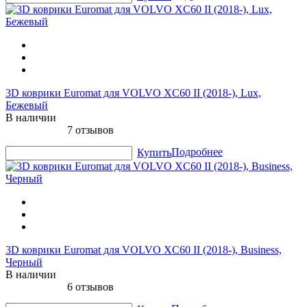
3D коврики Euromat для VOLVO XC60 II (2018-), Lux,
Бежевый
В наличии
7 отзывов
Подробнее
Купить
3D коврики Euromat для VOLVO XC60 II (2018-), Business,
Черный
В наличии
6 отзывов