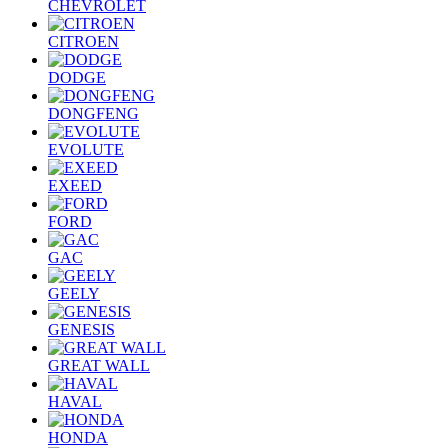
CHEVROLET
CITROEN
DODGE
DONGFENG
EVOLUTE
EXEED
FORD
GAC
GEELY
GENESIS
GREAT WALL
HAVAL
HONDA