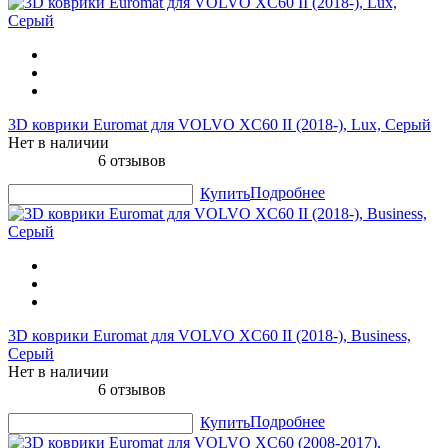
3D коврики Euromat для VOLVO XC60 II (2018-), Lux, Серый
Нет в наличии
6 отзывов
Подробнее
Купить
3D коврики Euromat для VOLVO XC60 II (2018-), Business,
Серый
Нет в наличии
6 отзывов
Подробнее
Купить