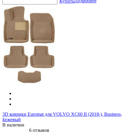
Подробнее
Купить
3D коврики Euromat для VOLVO XC60 II (2018-), Business,
Бежевый
В наличии
6 отзывов