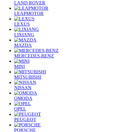
LAND ROVER
LEAPMOTOR
LEXUS
LIXIANG
MAZDA
MERCEDES-BENZ
MINI
MITSUBISHI
NISSAN
OMODA
OPEL
PEUGEOT
PORSCHE