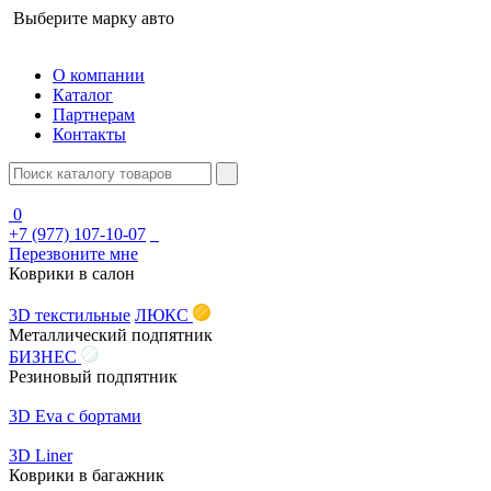
Выберите марку авто
О компании
Каталог
Партнерам
Контакты
0
+7 (977) 107-10-07
Перезвоните мне
Коврики в салон
3D текстильные
ЛЮКС
Металлический подпятник
БИЗНЕС
Резиновый подпятник
3D Eva с бортами
3D Liner
Коврики в багажник