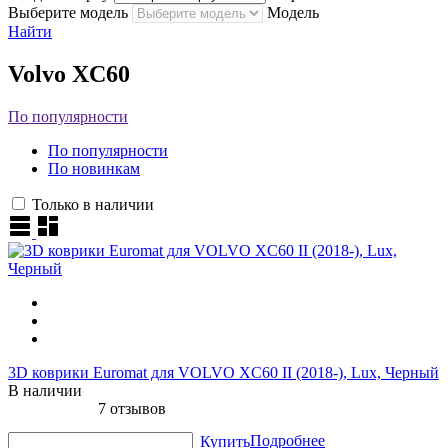
Выберите модель
Модель
Найти
Volvo XC60
По популярности
По популярности
По новинкам
Только в наличии
3D коврики Euromat для VOLVO XC60 II (2018-), Lux, Черный
В наличии
7 отзывов
Подробнее
Купить