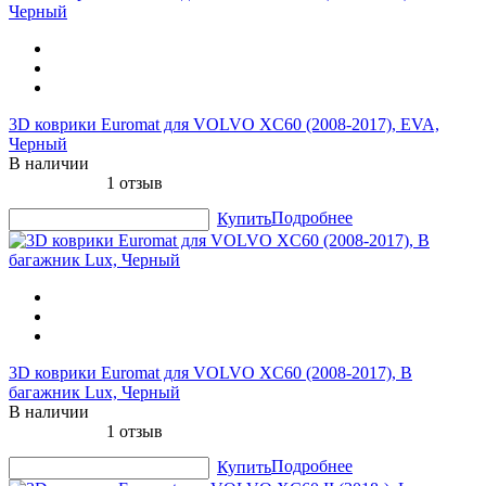
3D коврики Euromat для VOLVO XC60 (2008-2017), EVA,
Черный
В наличии
1 отзыв
Подробнее
Купить
3D коврики Euromat для VOLVO XC60 (2008-2017), В
багажник Lux, Черный
В наличии
1 отзыв
Подробнее
Купить