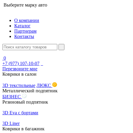
Выберите марку авто
О компании
Каталог
Партнерам
Контакты
0
+7 (977) 107-10-07
Перезвоните мне
Коврики в салон
3D текстильные
ЛЮКС
Металлический подпятник
БИЗНЕС
Резиновый подпятник
3D Eva с бортами
3D Liner
Коврики в багажник