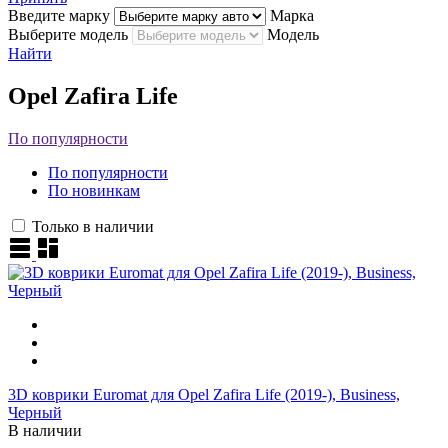
Введите марку
Марка
Выберите модель
Модель
Найти
Opel Zafira Life
По популярности
По популярности
По новинкам
Только в наличии
3D коврики Euromat для Opel Zafira Life (2019-), Business,
Черный
В наличии