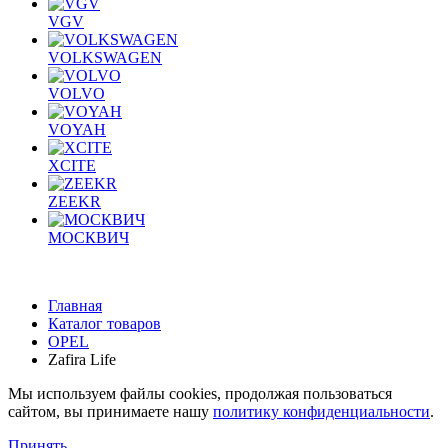
VGV
VOLKSWAGEN
VOLVO
VOYAH
XCITE
ZEEKR
МОСКВИЧ
Главная
Каталог товаров
OPEL
Zafira Life
Мы используем файлы cookies, продолжая пользоваться
сайтом, вы принимаете нашу
политику конфиденциальности
.
Принять