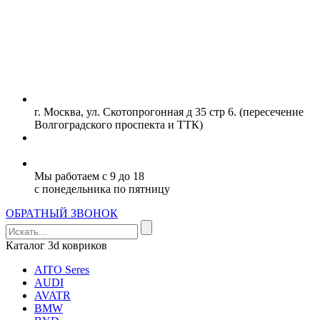
г. Москва, ул. Скотопрогонная д 35 стр 6. (пересечение
Волгоградского проспекта и ТТК)
+7 (977) 107- 10-07
Мы работаем с 9 до 18
с понедельника по пятницу
ОБРАТНЫЙ ЗВОНОК
Каталог 3d ковриков
AITO Seres
AUDI
AVATR
BMW