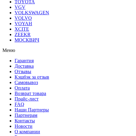
TOYOTA
VGV
VOLKSWAGEN
VOLVO
VOYAH
XCITE
ZEEKR
МОСКВИЧ
Меню
Гарантия
Доставка
Отзывы
Кэшбэк за отзыв
Самовывоз
Оплата
Возврат товара
Прайс-лист
FAQ
Наши Партнеры
Партнерам
Контакты
Новости
О компании