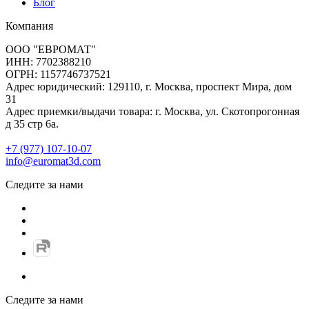
Блог
Компания
ООО "ЕВРОМАТ"
ИНН: 7702388210
ОГРН: 1157746737521
Адрес юридический: 129110, г. Москва, проспект Мира, дом
31
Адрес приемки/выдачи товара: г. Москва, ул. Скотопрогонная
д 35 стр 6а.
+7 (977) 107-10-07
info@euromat3d.com
Следите за нами
Следите за нами