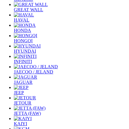
GREAT WALL
HAVAL
HONDA
HONGQI
HYUNDAI
INFINITI
JAECOO / JELAND
JAGUAR
JEEP
JETOUR
JETTA (FAW)
KAIYI