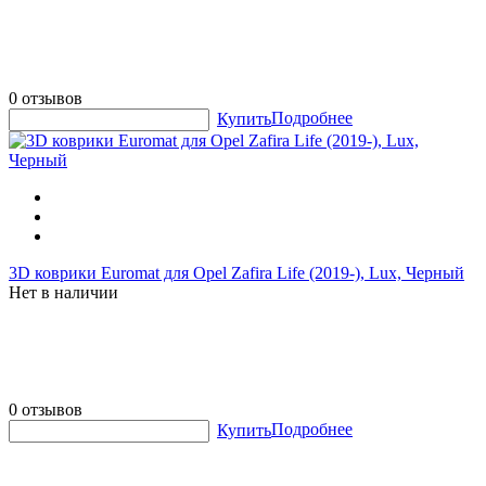
0 отзывов
Подробнее
Купить
3D коврики Euromat для Opel Zafira Life (2019-), Lux, Черный
Нет в наличии
0 отзывов
Подробнее
Купить