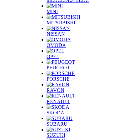
MERCEDES-BENZ
MINI
MITSUBISHI
NISSAN
OMODA
OPEL
PEUGEOT
PORSCHE
RAVON
RENAULT
SKODA
SUBARU
SUZUKI