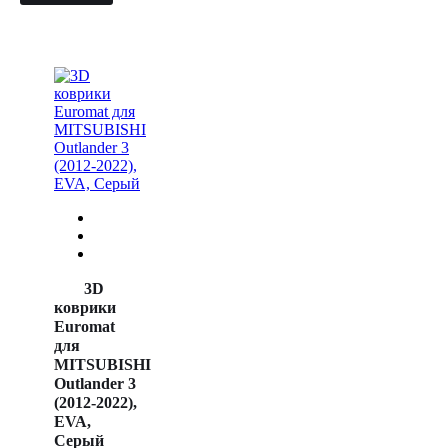
3D
коврики
Euromat
для
MITSUBISHI
Outlander 3
(2012-2022),
EVA,
Серый