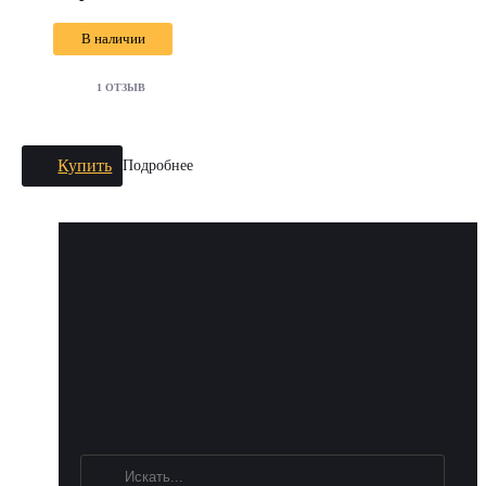
В наличии
1 ОТЗЫВ
Купить
Подробнее