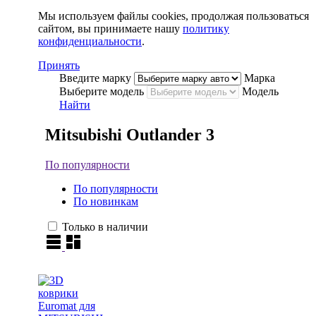
Мы используем файлы cookies, продолжая пользоваться
сайтом, вы принимаете нашу
политику
конфиденциальности
.
Принять
Введите марку
Марка
Выберите модель
Модель
Найти
Mitsubishi Outlander 3
По популярности
По популярности
По новинкам
Только в наличии