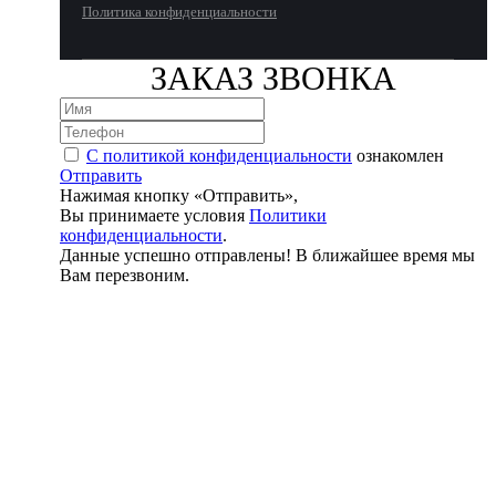
Политика конфиденциальности
ЗАКАЗ ЗВОНКА
С политикой конфиденциальности
ознакомлен
Отправить
Нажимая кнопку «Отправить»,
Вы принимаете условия
Политики
конфиденциальности
.
Данные успешно отправлены! В ближайшее время мы
Вам перезвоним.