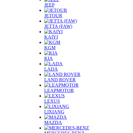
JEEP
JETOUR
JETTA (FAW)
KAIYI
KGM
KIA
LADA
LAND ROVER
LEAPMOTOR
LEXUS
LIXIANG
MAZDA