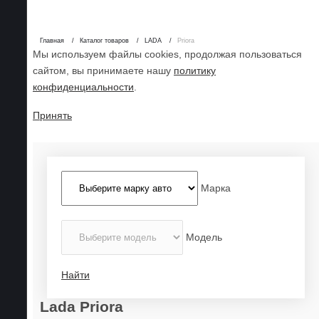
Главная
Каталог товаров
LADA
Priora
Мы используем файлы cookies, продолжая пользоваться
сайтом, вы принимаете нашу
политику
конфиденциальности
.
Принять
Марка
Модель
Найти
Lada Priora