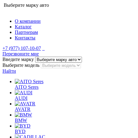
Выберите марку авто
О компании
Каталог
Партнерам
Контакты
+7 (977) 107-10-07
Перезвоните мне
Введите марку
Выберите модель
Найти
AITO Seres
AUDI
AVATR
BMW
BYD