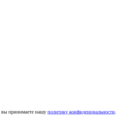
м, вы принимаете нашу
политику конфиденциальности
.