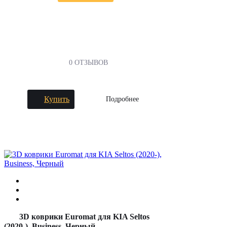
0 ОТЗЫВОВ
Купить
Подробнее
3D коврики Euromat для KIA Seltos
(2020-), Business, Черный