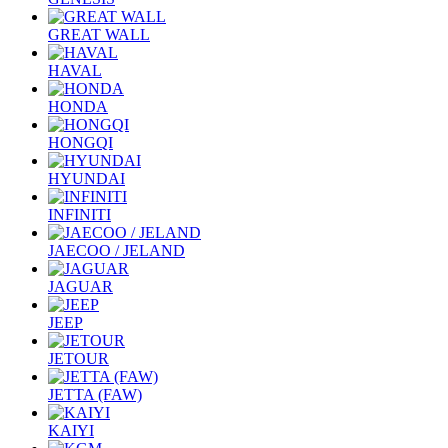
GREAT WALL
HAVAL
HONDA
HONGQI
HYUNDAI
INFINITI
JAECOO / JELAND
JAGUAR
JEEP
JETOUR
JETTA (FAW)
KAIYI