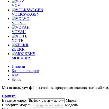
VGV
VOLKSWAGEN
VOLVO
VOYAH
XCITE
ZEEKR
МОСКВИЧ
Главная
Каталог товаров
KIA
Seltos
Мы используем файлы cookies, продолжая пользоваться сайто
Принять
Введите марку
Марка
Выберите модель
Модель