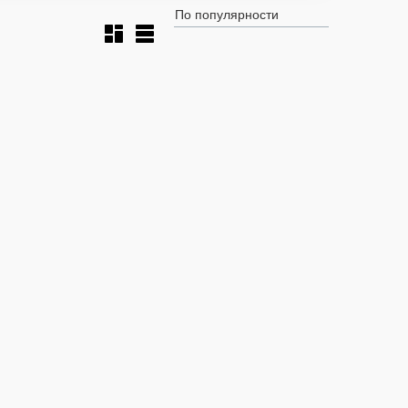
По популярности