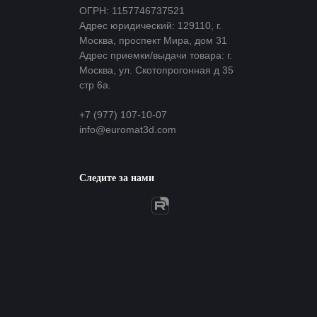
ОГРН: 1157746737521
Адрес юридический: 129110, г.
Москва, проспект Мира, дом 31
Адрес приемки/выдачи товара: г.
Москва, ул. Скотопрогонная д 35
стр 6а.
+7 (977) 107-10-07
info@euromat3d.com
Следите за нами