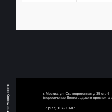
Выберите марку авто
г. Москва, ул. Скотопрогонная д 35 стр 6.
(пересечение Волгоградского проспекта 
+7 (977) 107- 10-07