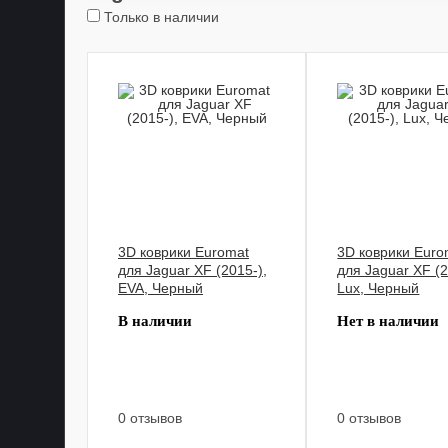
Только в наличии
3D коврики Euromat
3D коврики Euro
для Jaguar XF (2015-),
для Jaguar XF (2
EVA, Черный
Lux, Черный
В наличии
Нет в наличии
0 отзывов
0 отзывов