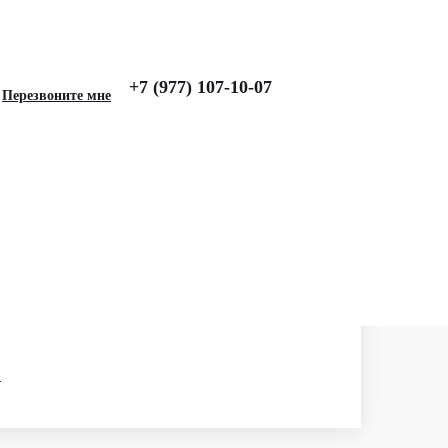
+7 (977) 107-10-07
Перезвоните мне
и