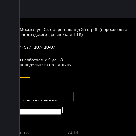
г. Москва, ул. Скотопрогонная д 35 стр 6. (пересечение
Волгоградского проспекта и ТТК)
+7 (977) 107- 10-07
Мы работаем с 9 до 18
с понедельника по пятницу
ОБРАТНЫЙ ЗВОНОК
AITO Seres
AUDI