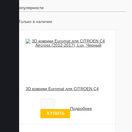
По популярности
Только в наличии
3D коврики Euromat для CITROEN C4
Aircross (2012-2017), Lux, Черный
Нет в наличии
Подробнее
0 отзывов
КУПИТЬ