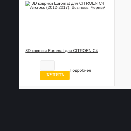
3D коврики Euromat для CITROEN C4
Aircross (2012-2017), Business, Черный
Нет в наличии
Подробнее
0 отзывов
КУПИТЬ