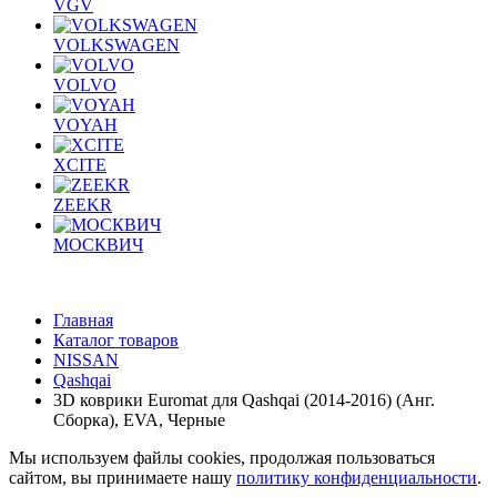
VGV
VOLKSWAGEN
VOLVO
VOYAH
XCITE
ZEEKR
МОСКВИЧ
Главная
Каталог товаров
NISSAN
Qashqai
3D коврики Euromat для Qashqai (2014-2016) (Анг.
Сборка), EVA, Черные
Мы используем файлы cookies, продолжая пользоваться
сайтом, вы принимаете нашу
политику конфиденциальности
.