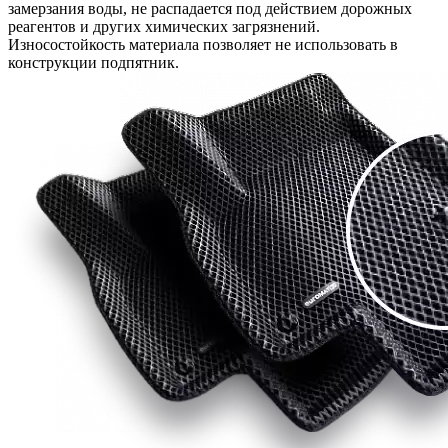
замерзания воды, не распадается под действием дорожных
реагентов и других химических загрязнений.
Износостойкость материала позволяет не использовать в
конструкции подпятник.