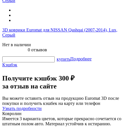
3D коврики Euromat для NISSAN Qashqai (2007-2014), Lux,
Серый
Нет в наличии
0 отзывов
Подробнее
купить
Кэшбэк
Получите
кэшбэк 300 ₽
за отзыв на сайте
Вы можете оставить отзыв на продукцию Euromat 3D после
покупки и получить кэшбек на карту или телефон
Узнать подробности
Ковролин
Имеется 3 варианта цветов, которые прекрасно сочетается со
штатным полом авто. Материал устойчив к истиранию.