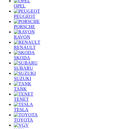
OPEL
PEUGEOT
PORSCHE
RAVON
RENAULT
SKODA
SUBARU
SUZUKI
TANK
TENET
TESLA
TOYOTA