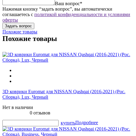
Ваш вопрос*
Нажимая кнопку “задать вопрос”, вы автоматически
соглашаетесь с
политикой конфиденциальности и условиями
оферты
Похожие товары
Похожие товары
3D коврики Euromat для NISSAN Qashqai (2016-2021) (Рос.
Сборка), Lux, Черный
Нет в наличии
0 отзывов
Подробнее
купить