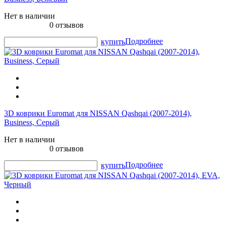
Нет в наличии
0 отзывов
Подробнее
купить
3D коврики Euromat для NISSAN Qashqai (2007-2014),
Business, Серый
Нет в наличии
0 отзывов
Подробнее
купить