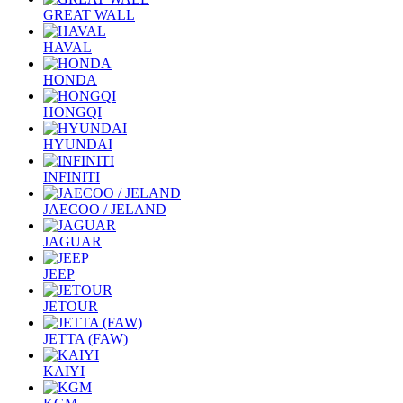
GREAT WALL
HAVAL
HONDA
HONGQI
HYUNDAI
INFINITI
JAECOO / JELAND
JAGUAR
JEEP
JETOUR
JETTA (FAW)
KAIYI