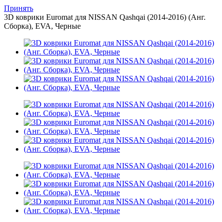
Принять
3D коврики Euromat для NISSAN Qashqai (2014-2016) (Анг.
Сборка), EVA, Черные