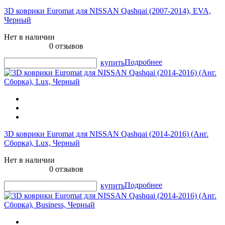
3D коврики Euromat для NISSAN Qashqai (2007-2014), EVA,
Черный
Нет в наличии
0 отзывов
Подробнее
купить
3D коврики Euromat для NISSAN Qashqai (2014-2016) (Анг.
Сборка), Lux, Черный
Нет в наличии
0 отзывов
Подробнее
купить