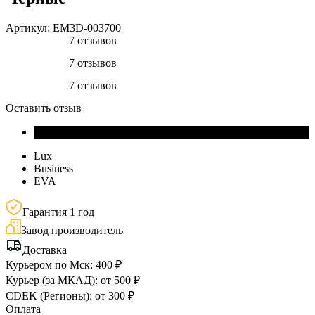
Артикул:
EM3D-003700
7 отзывов
7 отзывов
7 отзывов
Оставить отзыв
Lux
Business
EVA
Гарантия 1 год
Завод производитель
Доставка
Курьером по Мск: 400 ₽
Курьер (за МКАД): от 500 ₽
CDEK (Регионы): от 300 ₽
Оплата