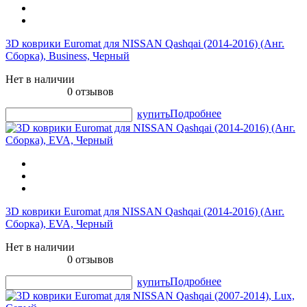
3D коврики Euromat для NISSAN Qashqai (2014-2016) (Анг.
Сборка), Business, Черный
Нет в наличии
0 отзывов
Подробнее
купить
3D коврики Euromat для NISSAN Qashqai (2014-2016) (Анг.
Сборка), EVA, Черный
Нет в наличии
0 отзывов
Подробнее
купить