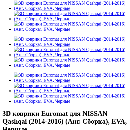
3D коврики Euromat для NISSAN
Qashqai (2014-2016) (Анг. Сборка), EVA,
Черные