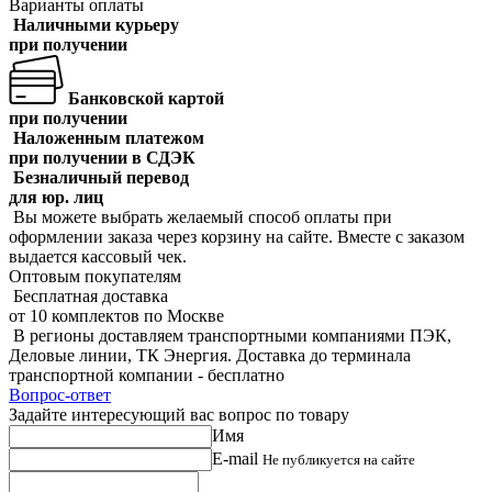
Варианты оплаты
Наличными курьеру
при получении
Банковской картой
при получении
Наложенным платежом
при получении в СДЭК
Безналичный перевод
для юр. лиц
Вы можете выбрать желаемый способ оплаты при
оформлении заказа через корзину на сайте. Вместе с заказом
выдается кассовый чек.
Оптовым покупателям
Бесплатная доставка
от 10 комплектов по Москве
В регионы доставляем транспортными компаниями ПЭК,
Деловые линии, ТК Энергия. Доставка до терминала
транспортной компании - бесплатно
Вопрос-ответ
Задайте интересующий вас вопрос по товару
Имя
E-mail
Не публикуется на сайте