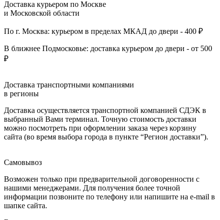
Доставка курьером по Москве
и Московской области
По г. Москва: курьером в пределах МКАД до двери - 400 ₽
В ближнее Подмосковье: доставка курьером до двери - от 500
₽
Доставка транспортными компаниями
в регионы
Доставка осуществляется транспортной компанией СДЭК в
выбранный Вами терминал. Точную стоимость доставки
можно посмотреть при оформлении заказа через корзину
сайта (во время выбора города в пункте “Регион доставки”).
Самовывоз
Возможен только при предварительной договоренности с
нашими менеджерами. Для получения более точной
информации позвоните по телефону или напишите на e-mail в
шапке сайта.