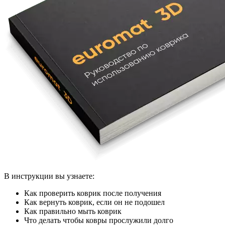
В инструкции вы узнаете:
Как проверить коврик после получения
Как вернуть коврик, если он не подошел
Как правильно мыть коврик
Что делать чтобы ковры прослужили долго