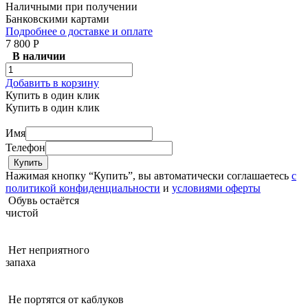
Наличными при получении
Банковскими картами
Подробнее о доставке и оплате
7 800 Р
В наличии
Добавить в корзину
Купить в один клик
Купить в один клик
Имя
Телефон
Нажимая кнопку “Купить”, вы автоматически соглашаетесь
с
политикой конфиденциальности
и
условиями оферты
Обувь остаётся
чистой
Нет неприятного
запаха
Не портятся от каблуков