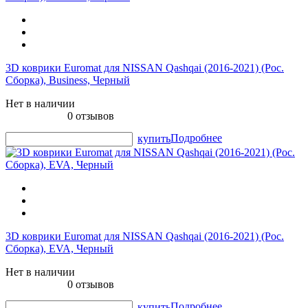
3D коврики Euromat для NISSAN Qashqai (2016-2021) (Рос.
Сборка), Business, Черный
Нет в наличии
0 отзывов
Подробнее
купить
3D коврики Euromat для NISSAN Qashqai (2016-2021) (Рос.
Сборка), EVA, Черный
Нет в наличии
0 отзывов
Подробнее
купить