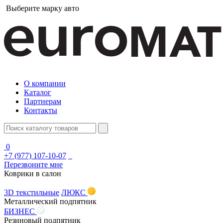
Выберите марку авто
О компании
Каталог
Партнерам
Контакты
0
+7 (977) 107-10-07
Перезвоните мне
Коврики в салон
3D текстильные
ЛЮКС
Металлический подпятник
БИЗНЕС
Резиновый подпятник