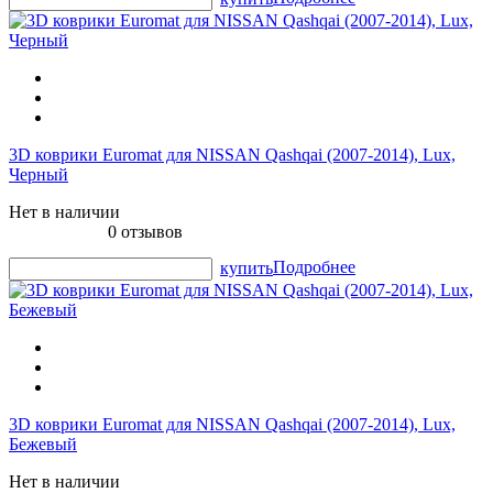
3D коврики Euromat для NISSAN Qashqai (2007-2014), Lux,
Черный
Нет в наличии
0 отзывов
Подробнее
купить
3D коврики Euromat для NISSAN Qashqai (2007-2014), Lux,
Бежевый
Нет в наличии