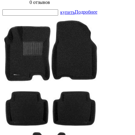
0 отзывов
Подробнее
купить