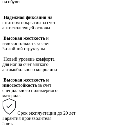
на обуви
Надежная фиксация
на
штатном покрытии за счет
антискользящей основы
Высокая жесткость
и
износостойкость за счет
5-слойной структуры
Новый уровень комфорта
для ног за счет мягкого
автомобильного ковролина
Высокая жесткость и
износостойкость
за счет
специального полимерного
материала
Срок эксплуатации до 20 лет
Гарантия производителя
5 лет.