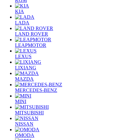
KGM
KIA
LADA
LAND ROVER
LEAPMOTOR
LEXUS
LIXIANG
MAZDA
MERCEDES-BENZ
MINI
MITSUBISHI
NISSAN
OMODA