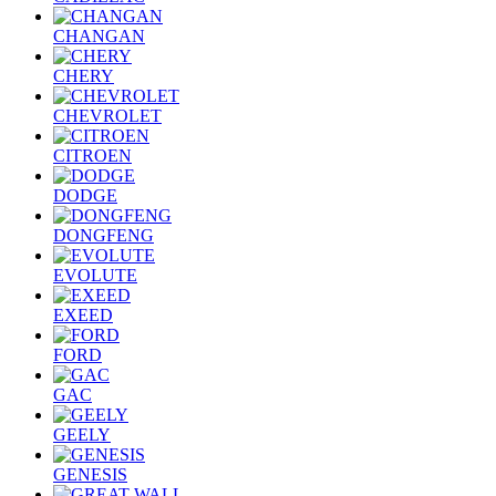
CHANGAN
CHERY
CHEVROLET
CITROEN
DODGE
DONGFENG
EVOLUTE
EXEED
FORD
GAC
GEELY
GENESIS